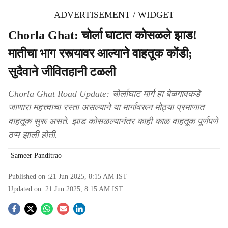
ADVERTISEMENT / WIDGET
Chorla Ghat: चोर्ला घाटात कोसळले झाड!
मातीचा भाग रस्त्यावर आल्याने वाहतूक कोंडी;
सुदैवाने जीवितहानी टळली
Chorla Ghat Road Update: चोर्लाघाट मार्ग हा बेळगावकडे
जाणारा महत्त्वाचा रस्ता असल्याने या मार्गावरून मोठ्या प्रमाणात
वाहतूक सुरू असते. झाड कोसळल्यानंतर काही काळ वाहतूक पूर्णपणे
ठप्प झाली होती.
Sameer Panditrao
Published on :
21 Jun 2025, 8:15 AM
IST
Updated on :
21 Jun 2025, 8:15 AM
IST
S