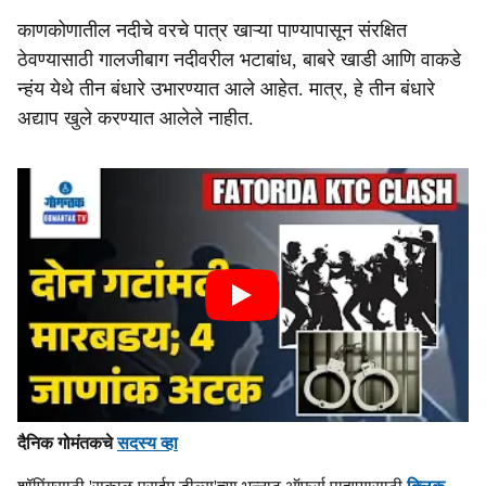
काणकोणातील नदीचे वरचे पात्र खाऱ्या पाण्यापासून संरक्षित
ठेवण्यासाठी गालजीबाग नदीवरील भटाबांध, बाबरे खाडी आणि वाकडे
न्हंय येथे तीन बंधारे उभारण्यात आले आहेत. मात्र, हे तीन बंधारे
अद्याप खुले करण्यात आलेले नाहीत.
दैनिक गोमंतकचे
सदस्य व्हा