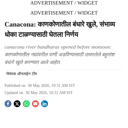
ADVERTISEMENT / WIDGET
ADVERTISEMENT / WIDGET
Canacona: काणकोणातील बंधारे खुले, संभाव्य
धोका टाळण्यासाठी घेतला निर्णय
canacona river bandharas opened before monsoon:
काणकोणातील नद्यांवरील पाणी अडविण्यासाठी उभारलेले बहुतांश
बंधारे खुले करण्यात आले आहेत.
गोमंतक ऑनलाईन टीम
Published on :
30 May 2026, 10:31 AM
IST
Updated on :
30 May 2026, 10:31 AM
IST
S
o