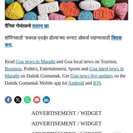
दैनिक गोमंतकचे
सदस्य व्हा
शॉपिंगसाठी 'सकाळ प्राईम डील्स'च्या भन्नाट ऑफर्स पाहण्यासाठी
क्लिक
करा
.
Read
Goa news in Marathi
and Goa local news on Tourism,
Business
, Politics, Entertainment, Sports and
Goa latest news in
Marathi
on Dainik Gomantak. Get
Goa news live updates
on the
Dainik Gomantak Mobile app for
Android
and
IOS
.
ADVERTISEMENT / WIDGET
ADVERTISEMENT / WIDGET