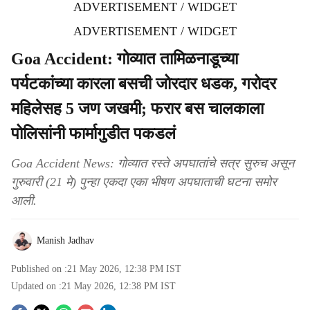
ADVERTISEMENT / WIDGET
ADVERTISEMENT / WIDGET
Goa Accident: गोव्यात तामिळनाडूच्या
पर्यटकांच्या कारला बसची जोरदार धडक, गरोदर
महिलेसह 5 जण जखमी; फरार बस चालकाला
पोलिसांनी फार्मागुडीत पकडलं
Goa Accident News: गोव्यात रस्ते अपघातांचे सत्र सुरुच असून
गुरुवारी (21 मे) पुन्हा एकदा एका भीषण अपघाताची घटना समोर
आली.
Manish Jadhav
Published on :
21 May 2026, 12:38 PM
IST
Updated on :
21 May 2026, 12:38 PM
IST