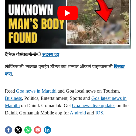
दैनिक गोमंतक��े
सदस्य व्हा
शॉपिंगसाठी 'सकाळ प्राईम डील्स'च्या भन्नाट ऑफर्स पाहण्यासाठी
क्लिक
करा
.
Read
Goa news in Marathi
and Goa local news on Tourism,
Business
, Politics, Entertainment, Sports and
Goa latest news in
Marathi
on Dainik Gomantak. Get
Goa news live updates
on the
Dainik Gomantak Mobile app for
Android
and
IOS
.