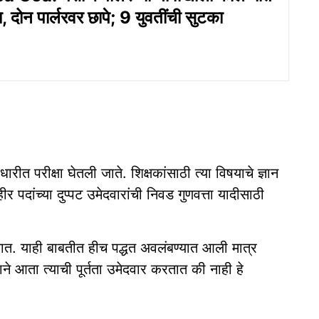
साय, दोन पार्लरवर छापे; 9 युवतींची सुटका
त परीक्षा घेतली जाते. शिक्षकांसाठी त्या विषयाचे ज्ञान
 पदांच्या दुप्पट उमेदवारांची निवड गुणवत्ता यादीसाठी
सतात. याही बाबतीत हीच पद्धत अवलंबण्यात आली मात्र
े आता त्याची पूर्तता उमेदवार करतात की नाही हे