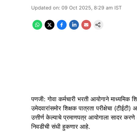
Updated on
:
09 Oct 2025, 8:29 am
IST
पणजी: गोवा कर्मचारी भरती आयोगाने माध्यमिक शिक
उमेदवारांसमोर शिक्षक पात्रता परीक्षेचा (टीईटी)
उत्तीर्ण केल्याचे प्रमाणपत्र आयोगाला सादर करणे
निवडीची संधी हुकणार आहे.