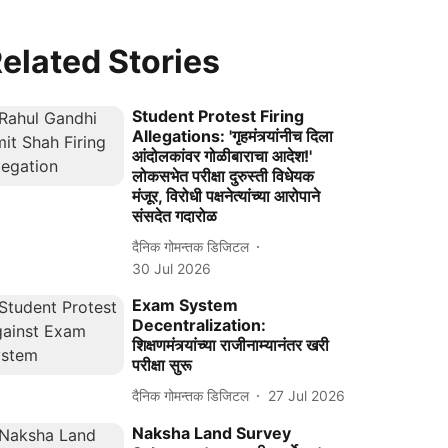
elated Stories
Student Protest Firing
Allegations: 'गृहमंत्र्यांनीच दिला
आंदोलकांवर गोळीबाराचा आदेश!'
लोकसभेत परीक्षा दुरुस्ती विधेयक
मंजूर, विरोधी पक्षनेत्यांच्या आरोपाने
संसदेत गदारोळ
दैनिक गोमन्तक डिजिटल
30 Jul 2026
Exam System
Decentralization:
शिक्षणमंत्र्यांच्या राजीनाम्यानंतर खरी
परीक्षा सुरू
दैनिक गोमन्तक डिजिटल
27 Jul 2026
Naksha Land Survey