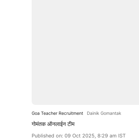
Goa Teacher Recruitment
Dainik Gomantak
गोमंतक ऑनलाईन टीम
Published on
:
09 Oct 2025, 8:29 am
IST