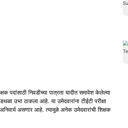
्षक पदांसाठी निवडीच्या पात्रता यादीत समावेश केलेल्या
 अडथळा उभा ठाकला आहे. या उमेदवारांना टीईटी परीक्षा
 अनिवार्य असणार आहे. त्यामुळे अनेक उमेदवारांची शिक्षक