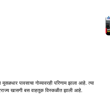
या मुसळधार पावसाचा गोव्यावरही परिणाम झाला आहे. त्या
तरराज्य खासगी बस वाहतूक विस्कळीत झाली आहे.