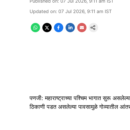
Published on
:
07 Jul 2026, 9:11 am
IST
Updated on
:
07 Jul 2026, 9:11 am
IST
पणजी: महाराष्ट्राच्या पश्चिम भागात सुरू असलेल्
ठिकाणी पडत असलेल्या पावसामुळे गोव्यातील आं