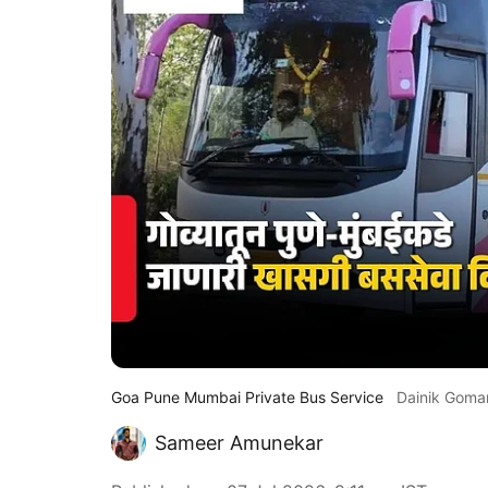
Goa Pune Mumbai Private Bus Service
Dainik Goma
Sameer Amunekar