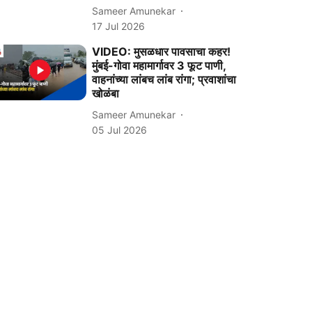
Sameer Amunekar
17 Jul 2026
VIDEO: मुसळधार पावसाचा कहर!
मुंबई-गोवा महामार्गावर 3 फूट पाणी,
वाहनांच्या लांबच लांब रांगा; प्रवाशांचा
खोळंबा
Sameer Amunekar
05 Jul 2026