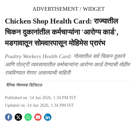
ADVERTISEMENT / WIDGET
Chicken Shop Health Card: राज्यातील
चिकन दुकानांतील कर्मचाऱ्यांना 'आरोग्य कार्ड',
मडगावातून सोमवारपासून मोहिमेस प्रारंभ
Poultry Workers Health Card: गोव्यातील सर्व चिकन दुकाने
आणि पोल्ट्री व्यवसायातील कर्मचाऱ्यांना आरोग्य कार्ड देण्याची मोहीम
राबविण्यात येणार असल्याची माहिती
दैनिक गोमन्तक डिजिटल
Published on :
14 Jun 2026, 1:34 PM
IST
Updated on :
14 Jun 2026, 1:34 PM
IST
S
o