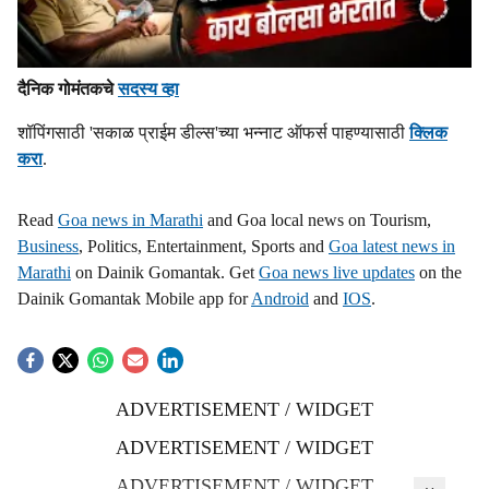
दैनिक गोमंतकचे
सदस्य व्हा
शॉपिंगसाठी 'सकाळ प्राईम डील्स'च्या भन्नाट ऑफर्स पाहण्यासाठी
क्लिक
करा
.
Read
Goa news in Marathi
and Goa local news on Tourism,
Business
, Politics, Entertainment, Sports and
Goa latest news in
Marathi
on Dainik Gomantak. Get
Goa news live updates
on the
Dainik Gomantak Mobile app for
Android
and
IOS
.
ADVERTISEMENT / WIDGET
ADVERTISEMENT / WIDGET
ADVERTISEMENT / WIDGET