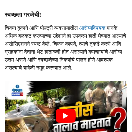
स्वच्छता गरजेची!
चिकन दुकाने आणि पोल्ट्री व्यवसायातील
आरोग्यविषयक
मानके
अधिक बळकट करण्याच्या उद्देशाने हा उपक्रम हाती घेण्यात आल्याचे
असोसिएशनने स्पष्ट केले. चिकन कापणे, त्याचे तुकडे करणे आणि
ग्राहकांना देताना थेट हाताळणी होत असल्याने कर्मचाऱ्यांचे आरोग्य
उत्तम असणे आणि स्वच्छतेच्या निकषांचे पालन होणे आवश्यक
असल्याचे यावेळी नमूद करण्यात आले.