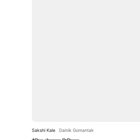
Sakshi Kale
Dainik Gomantak