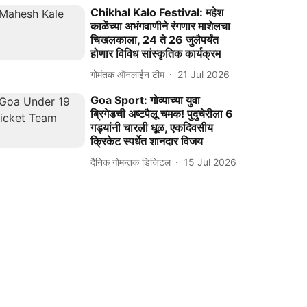
Chikhal Kalo Festival: महेश
काळेंच्या अभंगवाणीने रंगणार माशेलचा
चिखलकाला, 24 ते 26 जुलैपर्यंत
होणार विविध सांस्कृतिक कार्यक्रम
गोमंतक ऑनलाईन टीम
21 Jul 2026
Goa Sport: गोव्याच्या युवा
ब्रिगेडची अष्टपैलू चमक! पुदुचेरीला 6
गड्यांनी चारली धूळ, एकदिवसीय
क्रिकेट स्पर्धेत शानदार विजय
दैनिक गोमन्तक डिजिटल
15 Jul 2026