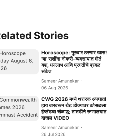
elated Stories
Horoscope: गुरुवार ठरणार खास!
'या' राशींना नोकरी-व्यवसायात मोठं
यश, धनलाभ आणि प्रगतीचे प्रबळ
संकेत
Sameer Amunekar
06 Aug 2026
CWG 2026 मध्ये थरारक अपघात!
हाय बारवरून थेट डोक्यावर कोसळला
इंग्लंडचा खेळाडू; तातडीने रुग्णालयात
दाखल VIDEO
Sameer Amunekar
26 Jul 2026