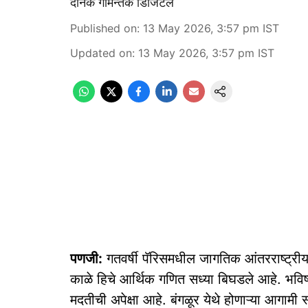
दैनिक गोमन्तक डिजिटल
Published on
:
13 May 2026, 3:57 pm
IST
Updated on
:
13 May 2026, 3:57 pm
IST
पणजी:
गतवर्षी पॅरिसमधील जागतिक आंतरराष्ट्रीय 
काळे हिचे आर्थिक गणित सध्या बिघडले आहे. भविष्य
मदतीची अपेक्षा आहे. बंगळूर येथे होणाऱ्या आगामी स