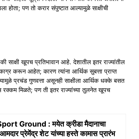
ला होता; पण तो करार संपुष्टात आल्यामुळे साक्षीची
 की साक्षी खूपच प्रतिभावान आहे. देशातील इतर राज्यांतील
काग्र करून आहेत; कारण त्यांना आर्थिक सुबत्ता प्राप्त
ामुळे प्रचंड गुणवत्ता असूनही साक्षीला आर्थिक धक्के बसत
रक्कम मिळते; पण ती इतर राज्यांच्या तुलनेत खूपच
rt Ground : मयेत क्रीडा मैदानाचा
दार प्रेमेंद्र शेट यांच्या हस्ते कामास प्रारंभ