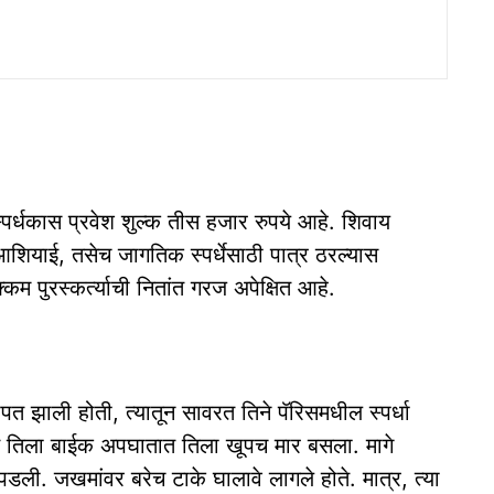
 स्पर्धकास प्रवेश शुल्क तीस हजार रुपये आहे. शिवाय
ी आशियाई, तसेच जागतिक स्पर्धेसाठी पात्र ठरल्यास
कम पुरस्कर्त्याची नितांत गरज अपेक्षित आहे.
पत झाली होती, त्यातून सावरत तिने पॅरिसमधील स्पर्धा
ारीत तिला बाईक अपघातात तिला खूपच मार बसला. मागे
ली. जखमांवर बरेच टाके घालावे लागले होते. मात्र, त्या