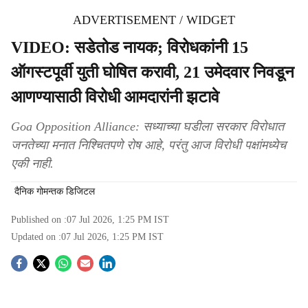
ADVERTISEMENT / WIDGET
VIDEO: सडेतोड नायक; विरोधकांनी 15
ऑगस्टपूर्वी युती घोषित करावी, 21 उमेदवार निवडून
आणण्यासाठी विरोधी आमदारांनी झटावे
Goa Opposition Alliance: सध्याच्या घडीला सरकार विरोधात
जनतेच्या मनात निश्‍चितपणे रोष आहे, परंतु आज विरोधी पक्षांमध्येच
एकी नाही.
दैनिक गोमन्तक डिजिटल
Published on :
07 Jul 2026, 1:25 PM
IST
Updated on :
07 Jul 2026, 1:25 PM
IST
S
o