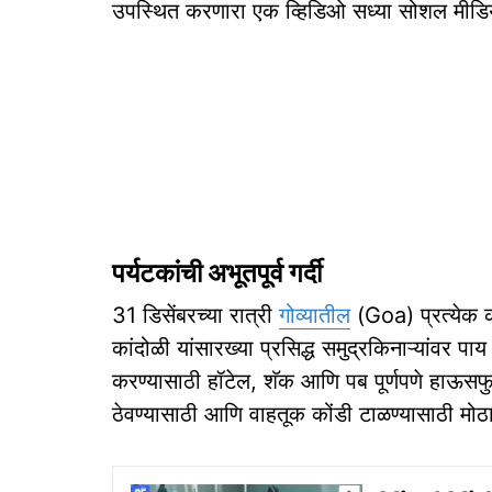
उपस्थित करणारा एक व्हिडिओ सध्या सोशल मीडिय
पर्यटकांची अभूतपूर्व गर्दी
31 डिसेंबरच्या रात्री
गोव्यातील
(Goa) प्रत्येक क
कांदोळी यांसारख्या प्रसिद्ध समुद्रकिनाऱ्यांवर 
करण्यासाठी हॉटेल, शॅक आणि पब पूर्णपणे हाऊसफुल्
ठेवण्यासाठी आणि वाहतूक कोंडी टाळण्यासाठी मोठा