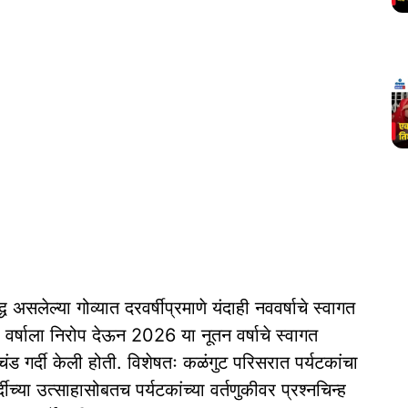
 असलेल्या गोव्यात दरवर्षीप्रमाणे यंदाही नववर्षाचे स्वागत
वर्षाला निरोप देऊन 2026 या नूतन वर्षाचे स्वागत
चंड गर्दी केली होती. विशेषतः कळंगुट परिसरात पर्यटकांचा
ीच्या उत्साहासोबतच पर्यटकांच्या वर्तणुकीवर प्रश्नचिन्ह