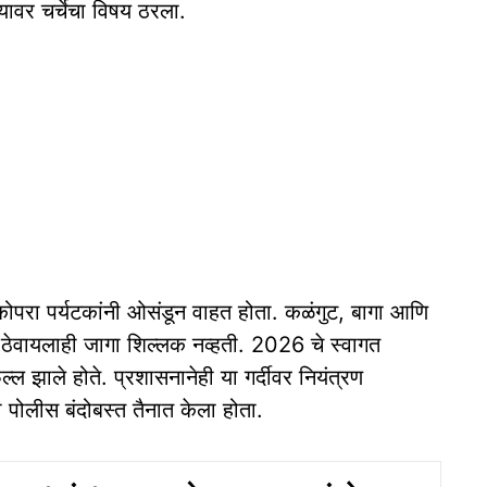
ावर चर्चेचा विषय ठरला.
ोपरा पर्यटकांनी ओसंडून वाहत होता. कळंगुट, बागा आणि
पाय ठेवायलाही जागा शिल्लक नव्हती. 2026 चे स्वागत
ल झाले होते. प्रशासनानेही या गर्दीवर नियंत्रण
 पोलीस बंदोबस्त तैनात केला होता.