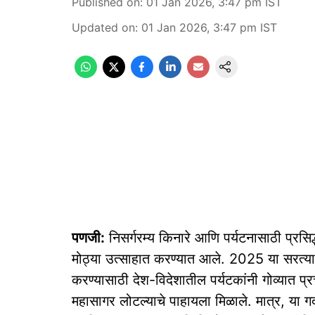
Published on
:
01 Jan 2026, 3:47 pm
IST
Updated on
:
01 Jan 2026, 3:47 pm
IST
पणजी:
निसर्गरम्य किनारे आणि पर्यटनासाठी प्रसिद्ध
मोठ्या उत्साहात करण्यात आले. 2025 या सरत्या 
करण्यासाठी देश-विदेशातील पर्यटकांनी गोव्यात प्र
महासागर लोटल्याचे पाहायला मिळाले. मात्र, या गर्द