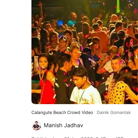
Calangute Beach Crowd Video
Dainik Gomantak
Manish Jadhav