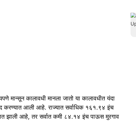
ान्यपणे मान्सून कालावधी मानला जातो या कालावधीत यंदा
द करण्यात आली आहे. राज्यात सर्वाधिक १६१.९४ इंच
क्यात झाली आहे, तर सर्वात कमी ८४.१४ इंच पाऊस मुरगाव