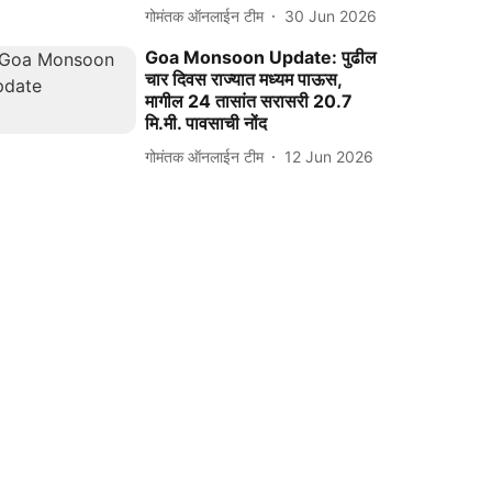
गोमंतक ऑनलाईन टीम
30 Jun 2026
Goa Monsoon Update: पुढील
चार दिवस राज्यात मध्यम पाऊस,
मागील 24 तासांत सरासरी 20.7
मि.मी. पावसाची नोंद
गोमंतक ऑनलाईन टीम
12 Jun 2026