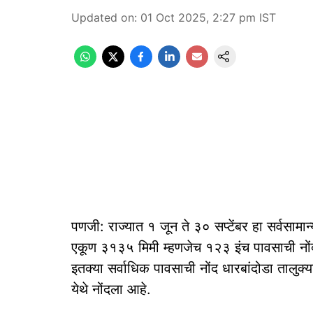
Updated on
:
01 Oct 2025, 2:27 pm
IST
पणजी: राज्यात १ जून ते ३० सप्टेंबर हा सर्वसाम
एकूण ३१३५ मिमी म्हणजेच १२३ इंच पावसाची नों
इतक्या सर्वाधिक पावसाची नोंद धारबांदोडा तालु
येथे नोंदला आहे.