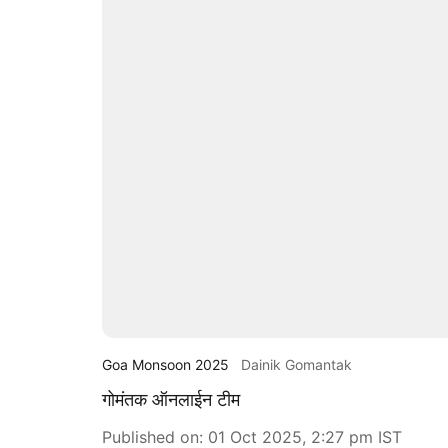
Goa Monsoon 2025
Dainik Gomantak
गोमंतक ऑनलाईन टीम
Published on
:
01 Oct 2025, 2:27 pm
IST