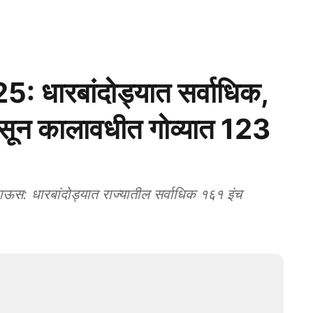
ारबांदोड्यात सर्वाधिक,
न्सून कालावधीत गोव्यात 123
 धारबांदोड्यात राज्यातील सर्वाधिक १६१ इंच