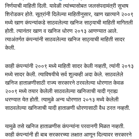
निर्णयाची माहिती दिली. यावेळी त्यांच्यासोबत जलसंपदामंत्री सुभाष
शिरोडकर होते. सूत्रांनी दिलेल्या माहितीनुसार, खाण खात्याने २००९
मध्ये खाण कंपन्यांकडे साठवलेल्या खनिज साठ्याची माहिती मागितली
होती. त्यानंतर खाण व खनिज धोरण २०१३ आणण्यात आले.
त्याअंतर्गत कंपन्यांनी साठवलेल्या खनिज साठ्याची माहिती सादर
केली.
काही कंपन्यांनी २००९ मध्ये माहिती सादर केली नव्हती, त्यांनी २०१३
मध्ये सादर केली. त्याविषयीचे सर्व शुल्कही अदा केले. साठवलेले
खनिज हाताळणीसाठी राज्य सरकारने ठरवलेल्या धोरणात केवळ
२००९ मध्ये तयार केलेली साठवलेल्या खनिजाची यादी ग्राह्य
धरण्यात येत होती. त्यामुळे अन्य धोरणात २०१३ मध्ये केलेली
साठवलेल्या खनिजाची यादी हाताळणी धोरणासाठी वैध ठरत नव्हती.
यामुळे तसे खनिज हाताळणीस कंपन्यांना परवानगी मिळत नव्हती.
काही कंपन्यांनी ही बाब सरकारच्या लक्षात आणून दिल्यावर सरकारने