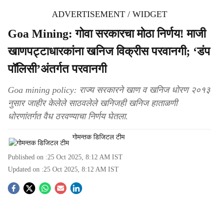
ADVERTISEMENT / WIDGET
Goa Mining: गोवा सरकारचा मोठा निर्णय! माजी
खाणपट्टाधारकांना खनिज विक्रीस परवानगी; ‘डंप
पॉलिसी’अंतर्गत परवानगी
Goa mining policy: राज्य सरकारने खाण व खनिज धोरण २०१३
नुसार जाहीर केलेले साठवलेले खनिजही खनिज हाताळणी
धोरणांतर्गत वैध ठरवण्याचा निर्णय घेतला.
गोमन्तक डिजिटल टीम
Published on :
25 Oct 2025, 8:12 AM
IST
Updated on :
25 Oct 2025, 8:12 AM
IST
S
o