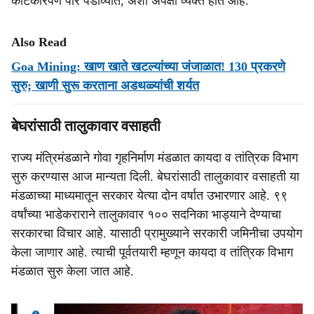
काटेकोरपणे पार पडाव्यात, अशी अपेक्षा व्यक्त होत आहे.
Also Read
Goa Mining: खाण खाते खटल्यांच्या जंजाळात! 130 प्रकरणे
सुरु; खाणी सुरू करताना अडथळ्यांची शर्यत
बेघरांसाठी तालुकावार वसाहती
राज्य मंत्रिमंडळाने गोवा गृहनिर्माण मंडळात कायदा व तांत्रिक विभाग
सुरु करण्यास आज मान्यता दिली. बेघरांसाठी तालुकावार वसाहती या
मंडळाच्या माध्यमातून सरकार येत्या दोन वर्षात उभारणार आहे. ९९
वर्षांच्या भाडेकराराने तालुकावार १०० सदनिका भाड्याने देण्याचा
सरकारचा विचार आहे. यासाठी प्रामुख्याने सरकारी जमिनीचा उपयोग
केला जाणार आहे. त्याची पूर्वतयारी म्हणून कायदा व तांत्रिक विभाग
मंडळात सुरु केला जात आहे.