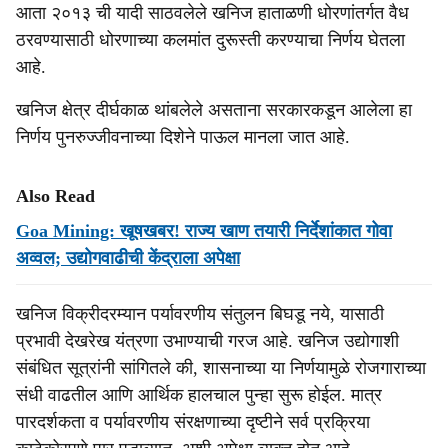
आता २०१३ ची यादी साठवलेले खनिज हाताळणी धोरणांतर्गत वैध
ठरवण्यासाठी धोरणाच्या कलमांत दुरूस्ती करण्याचा निर्णय घेतला
आहे.
खनिज क्षेत्र दीर्घकाळ थांबलेले असताना सरकारकडून आलेला हा
निर्णय पुनरुज्जीवनाच्या दिशेने पाऊल मानला जात आहे.
Also Read
Goa Mining: खूषखबर! राज्य खाण तयारी निर्देशांकात गोवा
अव्वल; उद्योगवाढीची केंद्राला अपेक्षा
खनिज विक्रीदरम्यान पर्यावरणीय संतुलन बिघडू नये, यासाठी
प्रभावी देखरेख यंत्रणा उभाण्याची गरज आहे. खनिज उद्योगाशी
संबंधित सूत्रांनी सांगितले की, शासनाच्या या निर्णयामुळे रोजगाराच्या
संधी वाढतील आणि आर्थिक हालचाल पुन्हा सुरू होईल. मात्र
पारदर्शकता व पर्यावरणीय संरक्षणाच्या दृष्टीने सर्व प्रक्रिया