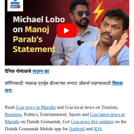
दैनिक गोमंतकचे
सदस्य व्हा
शॉपिंगसाठी 'सकाळ प्राईम डील्स'च्या भन्नाट ऑफर्स पाहण्यासाठी
क्लिक
करा
.
Read
Goa news in Marathi
and Goa local news on Tourism,
Business
, Politics, Entertainment, Sports and
Goa latest news in
Marathi
on Dainik Gomantak. Get
Goa news live updates
on the
Dainik Gomantak Mobile app for
Android
and
IOS
.