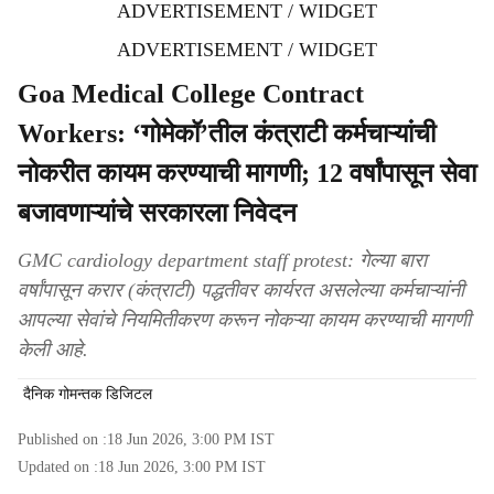
ADVERTISEMENT / WIDGET
ADVERTISEMENT / WIDGET
Goa Medical College Contract
Workers: ‘गोमेकॉ’तील कंत्राटी कर्मचाऱ्यांची
नोकरीत कायम करण्याची मागणी; 12 वर्षांपासून सेवा
बजावणाऱ्यांचे सरकारला निवेदन
GMC cardiology department staff protest: गेल्या बारा
वर्षांपासून करार (कंत्राटी) पद्धतीवर कार्यरत असलेल्या कर्मचाऱ्यांनी
आपल्या सेवांचे नियमितीकरण करून नोकऱ्या कायम करण्याची मागणी
केली आहे.
दैनिक गोमन्तक डिजिटल
Published on :
18 Jun 2026, 3:00 PM
IST
Updated on :
18 Jun 2026, 3:00 PM
IST