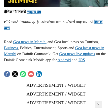
दैनिक गोमंतकचे
सदस्य व्हा
शॉपिंगसाठी 'सकाळ प्राईम डील्स'च्या भन्नाट ऑफर्स पाहण्यासाठी
क्लिक
करा
.
Read
Goa news in Marathi
and Goa local news on Tourism,
Business
, Politics, Entertainment, Sports and
Goa latest news in
Marathi
on Dainik Gomantak. Get
Goa news live updates
on the
Dainik Gomantak Mobile app for
Android
and
IOS
.
ADVERTISEMENT / WIDGET
ADVERTISEMENT / WIDGET
ADVERTISEMENT / WIDGET
×