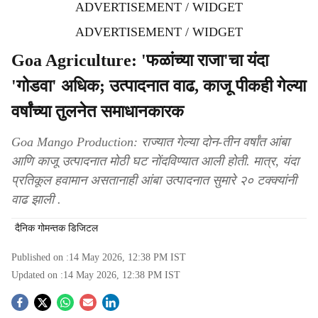
ADVERTISEMENT / WIDGET
ADVERTISEMENT / WIDGET
Goa Agriculture: 'फळांच्या राजा'चा यंदा
'गोडवा' अधिक; उत्पादनात वाढ, काजू पीकही गेल्या
वर्षांच्या तुलनेत समाधानकारक
Goa Mango Production: राज्यात गेल्या दोन-तीन वर्षांत आंबा
आणि काजू उत्पादनात मोठी घट नोंदविण्यात आली होती. मात्र, यंदा
प्रतिकूल हवामान असतानाही आंबा उत्पादनात सुमारे २० टक्क्यांनी
वाढ झाली .
दैनिक गोमन्तक डिजिटल
Published on :
14 May 2026, 12:38 PM
IST
Updated on :
14 May 2026, 12:38 PM
IST
S