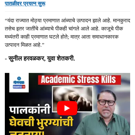
पातळीवर प्रयत्‍न सुरू
“यंदा राज्यात मोठ्या प्रमाणात आंब्याचे उत्पादन झाले आहे. मानकुराद
तसेच इतर जातींचे आंब्याचे पीकही चांगले आले आहे. काजूचे पीक
मध्यंतरी काही प्रमाणात घटले होते; मात्र आता समाधानकारक
उत्पादन मिळत आहे.”
- सुनील हरवळकर, युवा शेतकरी.