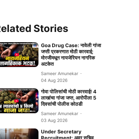
elated Stories
Goa Drug Case: नावेली गांजा
जप्ती प्रकरणात मोठी कारवाई;
मोरजीमधून नायजेरियन नागरिक
अटकेत
Sameer Amunekar
04 Aug 2026
गोवा पोलिसांची मोठी कारवाई! 4
लाखांचा गांजा जप्त, आरोपीला 5
दिवसांची पोलीस कोठडी
Sameer Amunekar
03 Aug 2026
Under Secretary
Recruitment: अवर सचिव