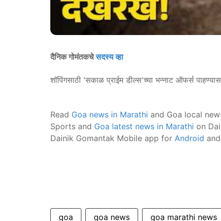
दैनिक गोमंतकचे
सदस्य व्हा
शॉपिंगसाठी 'सकाळ प्राईम डील्स'च्या भन्नाट ऑफर्स पाहण्या
Read
Goa news in Marathi
and Goa local new
Sports and
Goa latest news in Marathi
on Dai
Dainik Gomantak Mobile app for
Android
an
goa
goa news
goa marathi news