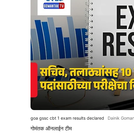
goa gssc cbt 1 exam results declared
Dainik Goma
गोमंतक ऑनलाईन टीम