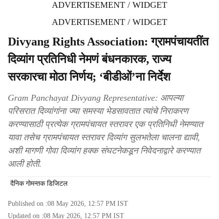
ADVERTISEMENT / WIDGET
ADVERTISEMENT / WIDGET
Divyang Rights Association: ग्रामपंचायतींत
दिव्यांग प्रतिनिधी नेमणं बंधनकारक, राज्य
सरकारचा मोठा निर्णय; ‘बीडीओं’ना निर्देश
Gram Panchayat Divyang Representative: आपल्या
परिसरात दिव्यांगांना ज्या समस्या भेडसावतात त्यांचे निराकरण
करण्यासाठी प्रत्येक ग्रामपंचायत स्तरावर एक प्रतिनिधी नेमण्यात
यावा तसेच ग्रामपंचायत स्तरावर दिव्यांग सुलभतेला चालना द्यावी,
अशी मागणी गोवा दिव्यांग हक्क संघटनेकडून निवेदनाद्वारे करण्यात
आली होती.
दैनिक गोमन्तक डिजिटल
Published on :
08 May 2026, 12:57 PM
IST
Updated on :
08 May 2026, 12:57 PM
IST