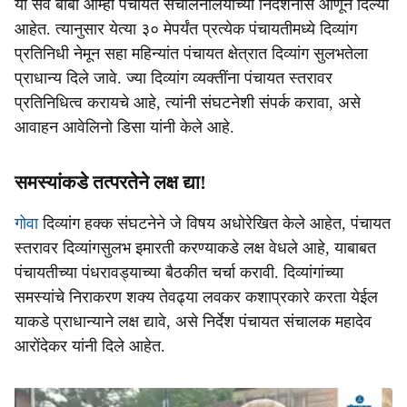
या सर्व बाबी आम्ही पंचायत संचालनालयाच्या निदर्शनास आणून दिल्या
आहेत. त्यानुसार येत्या ३० मेपर्यंत प्रत्येक पंचायतीमध्ये दिव्यांग
प्रतिनिधी नेमून सहा महिन्यांत पंचायत क्षेत्रात दिव्यांग सुलभतेला
प्राधान्य दिले जावे. ज्या दिव्यांग व्यक्तींना पंचायत स्तरावर
प्रतिनिधित्व करायचे आहे, त्यांनी संघटनेशी संपर्क करावा, असे
आवाहन आवेलिनो डिसा यांनी केले आहे.
समस्यांकडे तत्परतेने लक्ष द्या!
गोवा
दिव्यांग हक्क संघटनेने जे विषय अधोरेखित केले आहेत, पंचायत
स्तरावर दिव्यांगसुलभ इमारती करण्याकडे लक्ष वेधले आहे, याबाबत
पंचायतीच्या पंधरावड्याच्या बैठकीत चर्चा करावी. दिव्यांगांच्या
समस्यांचे निराकरण शक्य तेवढ्या लवकर कशाप्रकारे करता येईल
याकडे प्राधान्याने लक्ष द्यावे, असे निर्देश पंचायत संचालक महादेव
आरोंदेकर यांनी दिले आहेत.