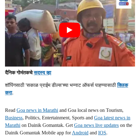
दैनिक गोमंतकचे
सदस्य व्हा
शॉपिंगसाठी 'सकाळ प्राईम डील्स'च्या भन्नाट ऑफर्स पाहण्यासाठी
क्लिक
करा
.
Read
Goa news in Marathi
and Goa local news on Tourism,
Business
, Politics, Entertainment, Sports and
Goa latest news in
Marathi
on Dainik Gomantak. Get
Goa news live updates
on the
Dainik Gomantak Mobile app for
Android
and
IOS
.