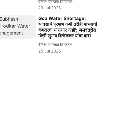
दैनिक गोमन्तक डिजिटल
29 Jul 2026
Goa Water Shortage:
'पावसाचे प्रमाण कमी तरीही पाण्याची
कमतरता भासणार नाही'; जलस्त्रोत
मंत्री सुभाष शिरोडकर यांचा दावा
दैनिक गोमन्तक डिजिटल
25 Jul 2026