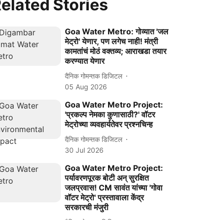
elated Stories
Goa Water Metro: गोव्यात 'जल
मेट्रो' येणार, पण लगेच नाही! मंत्री
कामतांचं मोठं वक्तव्य; आराखडा तयार
करण्यात येणार
दैनिक गोमन्तक डिजिटल
05 Aug 2026
Goa Water Metro Project:
'प्रकल्प नेमका कुणासाठी?' वॉटर
मेट्रोच्या व्यवहार्यतेवर प्रश्नचिन्ह
दैनिक गोमन्तक डिजिटल
30 Jul 2026
Goa Water Metro Project:
पर्यावरणपूरक बोटी अन् सुरक्षित
जलप्रवास! CM सावंत यांच्या 'गोवा
वॉटर मेट्रो' प्रस्तावाला केंद्र
सरकारची मंजुरी