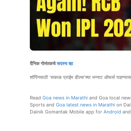
दैनिक गोमंतकचे
सदस्य व्हा
शॉपिंगसाठी 'सकाळ प्राईम डील्स'च्या भन्नाट ऑफर्स पाहण्या
Read
Goa news in Marathi
and Goa local new
Sports and
Goa latest news in Marathi
on Dai
Dainik Gomantak Mobile app for
Android
an