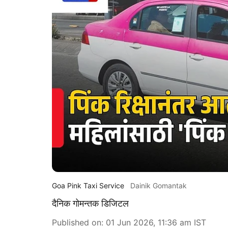
Goa Pink Taxi Service
Dainik Gomantak
दैनिक गोमन्तक डिजिटल
Published on
:
01 Jun 2026, 11:36 am
IST