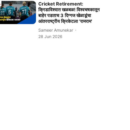
Cricket Retirement:
क्रिडाविश्वात खळबळ! विश्वचषकातून
बाहेर पडताच 3 दिग्गज खेळाडूंचा
आंतरराष्ट्रीय क्रिकेटला 'रामराम'
Sameer Amunekar
28 Jun 2026