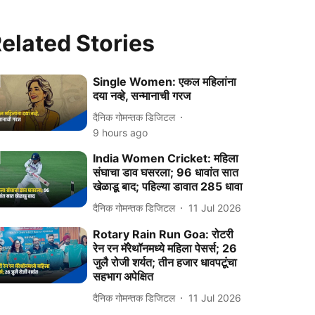
elated Stories
Single Women: एकल महिलांना
दया नव्हे, सन्मानाची गरज
दैनिक गोमन्तक डिजिटल
9 hours ago
India Women Cricket: महिला
संघाचा डाव घसरला; 96 धावांत सात
खेळाडू बाद; पहिल्या डावात 285 धावा
दैनिक गोमन्तक डिजिटल
11 Jul 2026
Rotary Rain Run Goa: रोटरी
रेन रन मॅरेथॉनमध्ये महिला पेसर्स; 26
जुलै रोजी शर्यत; तीन हजार धावपटूंचा
सहभाग अपेक्षित
दैनिक गोमन्तक डिजिटल
11 Jul 2026