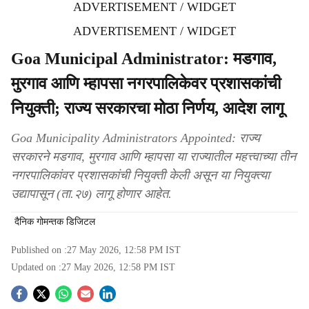
ADVERTISEMENT / WIDGET
ADVERTISEMENT / WIDGET
Goa Municipal Administrator: मडगाव,
मुरगाव आणि म्हापसा नगरपालिकेवर प्रशासकांची
नियुक्ती; राज्य सरकारचा मोठा निर्णय, आदेश लागू
Goa Municipality Administrators Appointed: राज्य
सरकारने मडगाव, मुरगाव आणि म्हापसा या राज्यातील महत्त्वाच्या तीन
नगरपालिकांवर प्रशासकांची नियुक्ती केली असून या नियुक्त्या
उद्यापासून (ता.२७) लागू होणार आहेत.
दैनिक गोमन्तक डिजिटल
Published on :
27 May 2026, 12:58 PM
IST
Updated on :
27 May 2026, 12:58 PM
IST
S