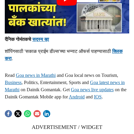
दैनिक गोमंतकचे
सदस्य व्हा
शॉपिंगसाठी 'सकाळ प्राईम डील्स'च्या भन्नाट ऑफर्स पाहण्यासाठी
क्लिक
करा
.
Read
Goa news in Marathi
and Goa local news on Tourism,
Business
, Politics, Entertainment, Sports and
Goa latest news in
Marathi
on Dainik Gomantak. Get
Goa news live updates
on the
Dainik Gomantak Mobile app for
Android
and
IOS
.
ADVERTISEMENT / WIDGET