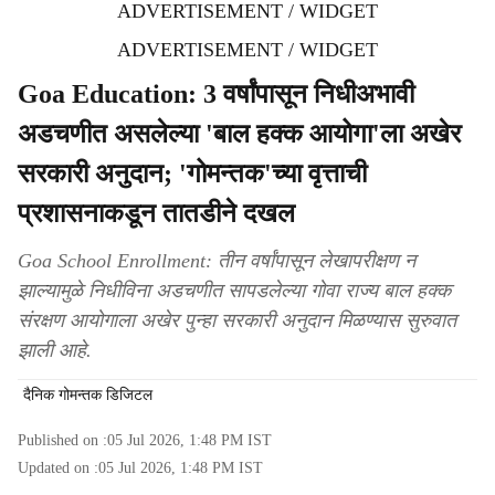
ADVERTISEMENT / WIDGET
ADVERTISEMENT / WIDGET
Goa Education: 3 वर्षांपासून निधीअभावी
अडचणीत असलेल्या 'बाल हक्क आयोगा'ला अखेर
सरकारी अनुदान; 'गोमन्तक'च्या वृत्ताची
प्रशासनाकडून तातडीने दखल
Goa School Enrollment: तीन वर्षांपासून लेखापरीक्षण न
झाल्यामुळे निधीविना अडचणीत सापडलेल्या गोवा राज्य बाल हक्क
संरक्षण आयोगाला अखेर पुन्हा सरकारी अनुदान मिळण्यास सुरुवात
झाली आहे.
दैनिक गोमन्तक डिजिटल
Published on :
05 Jul 2026, 1:48 PM
IST
Updated on :
05 Jul 2026, 1:48 PM
IST