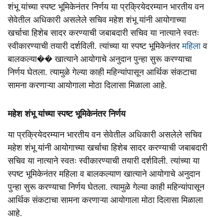
शंभू यांच्या स्पष्ट भूमिकेनंतर निर्णय या प्रक्रियेदरम्यान भारतीय वन
सेवेतील अधिकारी असलेले सचिव महेश शंभू यांनी आयोगाच्या
खर्चाचा हिशेब सादर करण्याची जबाबदारी सचिव या नात्याने स्वतः
स्वीकारण्याची तयारी दर्शविली. त्यांच्या या स्पष्ट भूमिकेनंतर
महिला
व
बालकल्या�� खात्याने आयोगाचे अनुदान पुन्हा सुरू करण्याचा
निर्णय घेतला. त्यामुळे गेल्या काही महिन्यांपासून आर्थिक संकटाचा
सामना करणाऱ्या आयोगाला मोठा दिलासा मिळाला आहे.
महेश शंभू यांच्या स्पष्ट भूमिकेनंतर निर्णय
या प्रक्रियेदरम्यान भारतीय वन सेवेतील अधिकारी असलेले सचिव
महेश शंभू यांनी आयोगाच्या खर्चाचा हिशेब सादर करण्याची जबाबदारी
सचिव या नात्याने स्वतः स्वीकारण्याची तयारी दर्शविली. त्यांच्या या
स्पष्ट भूमिकेनंतर महिला व बालकल्याण खात्याने आयोगाचे अनुदान
पुन्हा सुरू करण्याचा निर्णय घेतला. त्यामुळे गेल्या काही महिन्यांपासून
आर्थिक संकटाचा सामना करणाऱ्या आयोगाला मोठा दिलासा मिळाला
आहे.