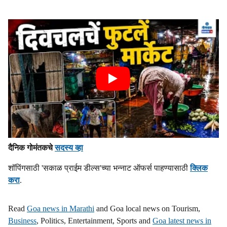
दैनिक गोमंतकचे
सदस्य व्हा
शॉपिंगसाठी 'सकाळ प्राईम डील्स'च्या भन्नाट ऑफर्स पाहण्यासाठी
क्लिक
करा
.
Read
Goa news in Marathi
and Goa local news on Tourism,
Business
, Politics, Entertainment, Sports and
Goa latest news in