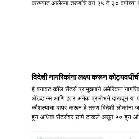
करण्यात आलेल्या तरुणांचे वय २५ ते ३० वर्षांच्या
विदेशी नागरिकांना लक्ष्य करून कोट्यवधी
हे बनावट कॉल सेंटर्स प्रामुख्याने अमेरिकन नागर
ॲडव्हान्स आणि इतर अनेक प्रलोभने दाखवून या प
कौशल्याचा वापर करून हे तरुण विदेशी लोकांना ज
हून अधिक सेंटर्सवर छापे टाकले असून ५० हून अध