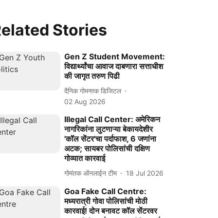
elated Stories
Gen Z Student Movement:
विद्यार्थ्यांचा आवाज दाबणारा सत्ताधीश
की जागृत तरुण पिढी
दैनिक गोमन्तक डिजिटल
02 Aug 2026
Illegal Call Center: अमेरिकन
नागरिकांना लुटणाऱ्या बेकायदेशीर
'कॉल सेंटर'चा पर्दाफाश, 6 जणांना
अटक; सायबर पोलिसांची दक्षिण
गोव्यात कारवाई
गोमंतक ऑनलाईन टीम
18 Jul 2026
Goa Fake Call Centre:
मध्यरात्री गोवा पोलिसांची मोठी
कारवाई! दोन बनावट कॉल सेंटरवर