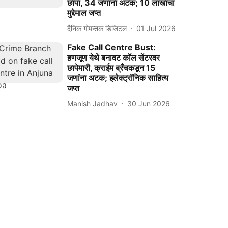
छापा, 34 जणांना अटक; 10 लाखांचा
मुद्देमाल जप्त
दैनिक गोमन्तक डिजिटल
01 Jul 2026
Fake Call Centre Bust:
हणजूण येथे बनावट कॉल सेंटरवर
छापेमारी, क्राईम ब्रँचकडून 15
जणांना अटक; इलेक्ट्रॉनिक साहित्य
जप्त
Manish Jadhav
30 Jun 2026