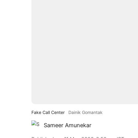
Fake Call Center
Dainik Gomantak
Sameer Amunekar