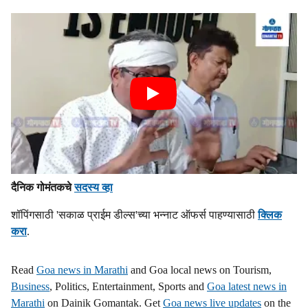
दैनिक गोमंतकचे
सदस्य व्हा
शॉपिंगसाठी 'सकाळ प्राईम डील्स'च्या भन्नाट ऑफर्स पाहण्यासाठी
क्लिक
करा
.
Read
Goa news in Marathi
and Goa local news on Tourism,
Business
, Politics, Entertainment, Sports and
Goa latest news in
Marathi
on Dainik Gomantak. Get
Goa news live updates
on the