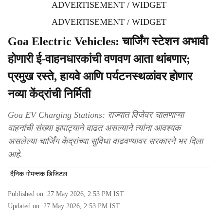
ADVERTISEMENT / WIDGET
ADVERTISEMENT / WIDGET
Goa Electric Vehicles: चार्जिंग स्टेशन अभावी
होणारी ई-वाहनधारकांची वणवण आता थांबणार;
प्रमुख रस्ते, हायवे आणि पर्यटनस्थळांवर होणार
नव्या केंद्रांची निर्मिती
Goa EV Charging Stations: राज्यात विजेवर चालणाऱ्या
वाहनांची संख्या झपाट्याने वाढत असल्याने त्यांना आवश्यक
असलेल्या चार्जिंग केंद्रांच्या सुविधा वाढवण्यावर सरकारने भर दिला
आहे.
दैनिक गोमन्तक डिजिटल
Published on :
27 May 2026, 2:53 PM
IST
Updated on :
27 May 2026, 2:53 PM
IST