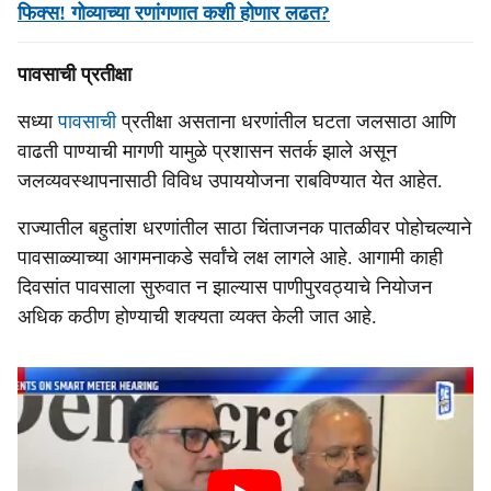
फिक्स! गोव्याच्या रणांगणात कशी होणार लढत?
पावसाची प्रतीक्षा
सध्या
पावसाची
प्रतीक्षा असताना धरणांतील घटता जलसाठा आणि
वाढती पाण्याची मागणी यामुळे प्रशासन सतर्क झाले असून
जलव्यवस्थापनासाठी विविध उपाययोजना राबविण्यात येत आहेत.
राज्यातील बहुतांश धरणांतील साठा चिंताजनक पातळीवर पोहोचल्याने
पावसाळ्याच्या आगमनाकडे सर्वांचे लक्ष लागले आहे. आगामी काही
दिवसांत पावसाला सुरुवात न झाल्यास पाणीपुरवठ्याचे नियोजन
अधिक कठीण होण्याची शक्यता व्यक्त केली जात आहे.