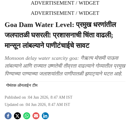
ADVERTISEMENT / WIDGET
ADVERTISEMENT / WIDGET
Goa Dam Water Level: प्रमुख धरणांतील
जलपातळी घसरली! प्रशासनाची चिंता वाढली;
मान्सून लांबल्याने पाणीटंचाईचे सावट
Monsoon delay water scarcity goa: नैऋत्य मोसमी पाऊस
लांबल्याने आणि राज्यात उष्णतेची तीव्रता वाढल्याने गोव्यातील प्रमुख
पिण्याच्या पाण्याच्या जलाशयांतील पाणीपातळी झपाट्याने घटत आहे.
गोमंतक ऑनलाईन टीम
Published on :
04 Jun 2026, 8:47 AM
IST
Updated on :
04 Jun 2026, 8:47 AM
IST
S
o