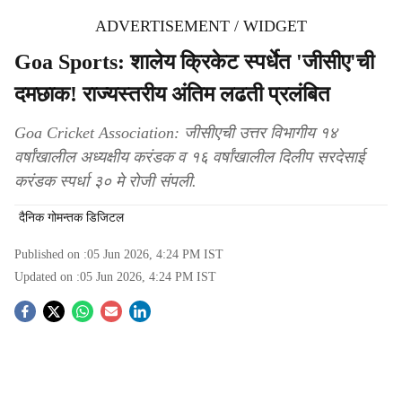
ADVERTISEMENT / WIDGET
Goa Sports: शालेय क्रिकेट स्पर्धेत 'जीसीए'ची
दमछाक! राज्यस्तरीय अंतिम लढती प्रलंबित
Goa Cricket Association: जीसीएची उत्तर विभागीय १४
वर्षांखालील अध्यक्षीय करंडक व १६ वर्षांखालील दिलीप सरदेसाई
करंडक स्पर्धा ३० मे रोजी संपली.
दैनिक गोमन्तक डिजिटल
Published on :
05 Jun 2026, 4:24 PM
IST
Updated on :
05 Jun 2026, 4:24 PM
IST
S
o
c