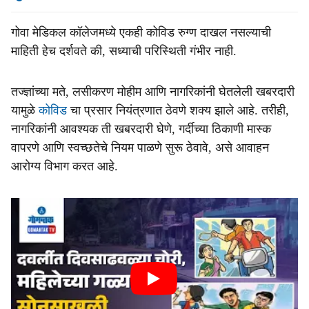
गोवा मेडिकल कॉलेजमध्ये एकही कोविड रुग्ण दाखल नसल्याची
माहिती हेच दर्शवते की, सध्याची परिस्थिती गंभीर नाही.
तज्ज्ञांच्या मते, लसीकरण मोहीम आणि नागरिकांनी घेतलेली खबरदारी
यामुळे
कोविड
चा प्रसार नियंत्रणात ठेवणे शक्य झाले आहे. तरीही,
नागरिकांनी आवश्यक ती खबरदारी घेणे, गर्दीच्या ठिकाणी मास्क
वापरणे आणि स्वच्छतेचे नियम पाळणे सुरू ठेवावे, असे आवाहन
आरोग्य विभाग करत आहे.