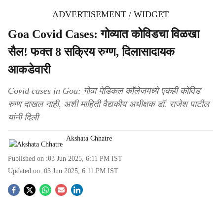
ADVERTISEMENT / WIDGET
Goa Covid Cases: गोव्यात कोविडचा विळखा
सैल! फक्त 8 सक्रिय रुग्ण, दिलासादायक
आकडेवारी
Covid cases in Goa: गोवा मेडिकल कॉलेजमध्ये एकही कोविड
रुग्ण दाखल नाही, अशी माहिती वैद्यकीय अधीक्षक डॉ. राजेश पाटील
यांनी दिली
Akshata Chhatre
Published on :
03 Jun 2025, 6:11 PM
IST
Updated on :
03 Jun 2025, 6:11 PM
IST
S
o