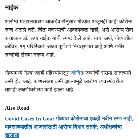
नाईक
आरोग्य मंत्रालयाच्या आकडेवारीनुसार गोव्यात अजूनही काही कोरोना
रुग्ण असले तरी, चिंता करण्याची आवश्यकता नाही, असे आरोग्य सेवा
संचालक डॉ. रूपा नाईक यांनी स्पष्ट केले आहे. याचा अर्थ, गोव्यातील
कोविड-१९ परिस्थिती सध्या पूर्णपणे नियंत्रणात आहे आणि गंभीर
रुग्णांची संख्या नगण्य आहे.
गोव्यामध्ये गेल्या काही महिन्यांपासून
कोविड
रुग्णांची संख्या सातत्याने
कमी होत आहे. रुग्णसंख्या कमी झाल्यामुळे आरोग्य व्यवस्थेवरील
ताणही लक्षणीयरीत्या कमी झाला आहे.
Also Read
Covid Cases In Goa: गोव्यात कोरोनाचा एकही नवीन रुग्ण नाही,
पावसाळ्यातील आजारांसाठी आरोग्य विभाग सतर्क; अधीक्षकांचा
खुलासा