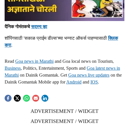
दैनिक गोमंतकचे
सदस्य व्हा
शॉपिंगसाठी 'सकाळ प्राईम डील्स'च्या भन्नाट ऑफर्स पाहण्यासाठी
क्लिक
करा
.
Read
Goa news in Marathi
and Goa local news on Tourism,
Business
, Politics, Entertainment, Sports and
Goa latest news in
Marathi
on Dainik Gomantak. Get
Goa news live updates
on the
Dainik Gomantak Mobile app for
Android
and
IOS
.
ADVERTISEMENT / WIDGET
ADVERTISEMENT / WIDGET