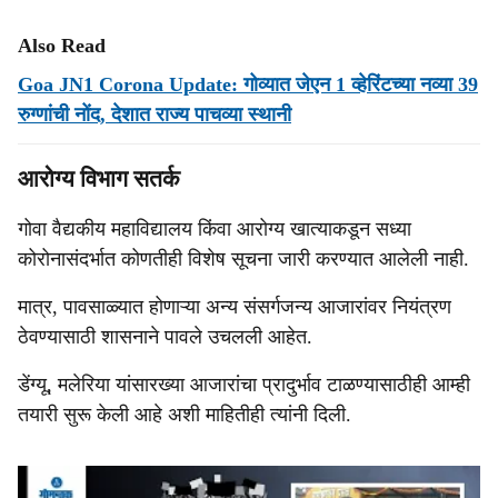
Also Read
Goa JN1 Corona Update: गोव्यात जेएन 1 व्हेरिंटच्या नव्या 39
रुग्णांची नोंद, देशात राज्य पाचव्या स्थानी
आरोग्य विभाग सतर्क
गोवा वैद्यकीय महाविद्यालय किंवा आरोग्य खात्याकडून सध्या
कोरोनासंदर्भात कोणतीही विशेष सूचना जारी करण्यात आलेली नाही.
मात्र, पावसाळ्यात होणाऱ्या अन्य संसर्गजन्य आजारांवर नियंत्रण
ठेवण्यासाठी शासनाने पावले उचलली आहेत.
डेंग्यू, मलेरिया यांसारख्या आजारांचा प्रादुर्भाव टाळण्यासाठीही आम्ही
तयारी सुरू केली आहे अशी माहितीही त्यांनी दिली.