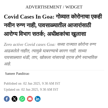
ADVERTISEMENT / WIDGET
Covid Cases In Goa: गोव्यात कोरोनाचा एकही
नवीन रुग्ण नाही, पावसाळ्यातील आजारांसाठी
आरोग्य विभाग सतर्क; अधीक्षकांचा खुलासा
Zero active Covid cases Goa: सध्या राज्यात कोरोना रुग्ण
आढळलेले नाहीत, त्यामुळे घाबरण्याचे कारण नाही. साध्या
पावसाळ्यात थंडी, ताप, खोकला यांसारखे त्रास होणे स्वाभाविक
आहे.
Sameer Panditrao
Published on :
02 Jun 2025, 9:30 AM
IST
Updated on :
02 Jun 2025, 9:30 AM
IST
S