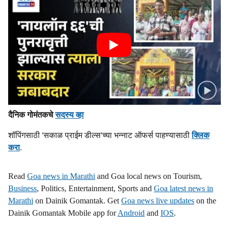
दैनिक गोमंतकचे
सदस्य व्हा
शॉपिंगसाठी 'सकाळ प्राईम डील्स'च्या भन्नाट ऑफर्स पाहण्यासाठी
क्लिक
करा
.
Read
Goa news in Marathi
and Goa local news on Tourism,
Business
, Politics, Entertainment, Sports and
Goa latest news in
Marathi
on Dainik Gomantak. Get
Goa news live updates
on the
Dainik Gomantak Mobile app for
Android
and
IOS
.