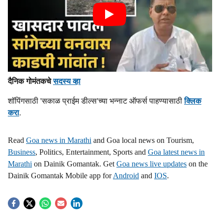
दैनिक गोमंतकचे
सदस्य व्हा
शॉपिंगसाठी 'सकाळ प्राईम डील्स'च्या भन्नाट ऑफर्स पाहण्यासाठी
क्लिक
करा
.
Read
Goa news in Marathi
and Goa local news on Tourism,
Business
, Politics, Entertainment, Sports and
Goa latest news in
Marathi
on Dainik Gomantak. Get
Goa news live updates
on the
Dainik Gomantak Mobile app for
Android
and
IOS
.