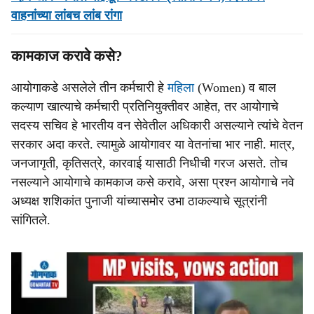
वाहनांच्या लांबच लांब रांगा
कामकाज करावे कसे?
आयोगाकडे असलेले तीन कर्मचारी हे
महिला
(Women) व बाल
कल्याण खात्याचे कर्मचारी प्रतिनियुक्तीवर आहेत, तर आयोगाचे
सदस्य सचिव हे भारतीय वन सेवेतील अधिकारी असल्याने त्यांचे वेतन
सरकार अदा करते. त्यामुळे आयोगावर या वेतनांचा भार नाही. मात्र,
जनजागृती, कृतिसत्रे, कारवाई यासाठी निधीची गरज असते. तोच
नसल्याने आयोगाचे कामकाज कसे करावे, असा प्रश्न आयोगाचे नवे
अध्यक्ष शशिकांत पुनाजी यांच्यासमोर उभा ठाकल्याचे सूत्रांनी
सांगितले.