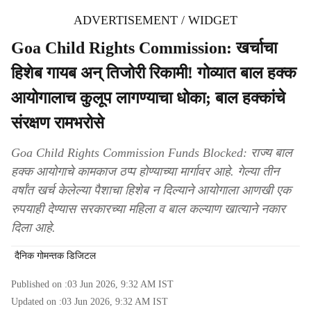
ADVERTISEMENT / WIDGET
Goa Child Rights Commission: खर्चाचा
हिशेब गायब अन् तिजोरी रिकामी! गोव्यात बाल हक्क
आयोगालाच कुलूप लागण्याचा धोका; बाल हक्कांचे
संरक्षण रामभरोसे
Goa Child Rights Commission Funds Blocked: राज्य बाल
हक्क आयोगाचे कामकाज ठप्प होण्याच्या मार्गावर आहे. गेल्या तीन
वर्षांत खर्च केलेल्या पैशाचा हिशेब न दिल्याने आयोगाला आणखी एक
रुपयाही देण्यास सरकारच्या महिला व बाल कल्याण खात्याने नकार
दिला आहे.
दैनिक गोमन्तक डिजिटल
Published on :
03 Jun 2026, 9:32 AM
IST
Updated on :
03 Jun 2026, 9:32 AM
IST