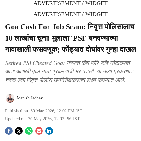
ADVERTISEMENT / WIDGET
ADVERTISEMENT / WIDGET
Goa Cash For Job Scam: निवृत्त पोलिसालाच
10 लाखांचा चुना! मुलाला 'PSI' बनवण्याच्या
नावाखाली फसवणूक; फोंड्यात दोघांवर गुन्हा दाखल
Retired PSI Cheated Goa: गोव्यात कॅश फॉर जॉब घोटाळ्यात
आता आणखी एका नव्या प्रकरणाची भर पडली. या नव्या प्रकरणात
चक्क एका निवृत्त पोलीस उपनिरीक्षकालाच लक्ष्य करण्यात आले.
Manish Jadhav
Published on :
30 May 2026, 12:02 PM
IST
Updated on :
30 May 2026, 12:02 PM
IST
S