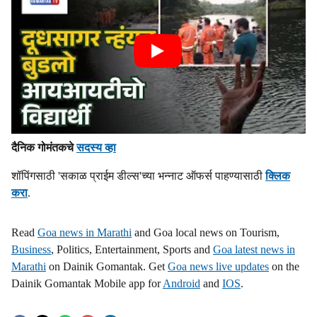
दैनिक गोमंतकचे
सदस्य व्हा
शॉपिंगसाठी 'सकाळ प्राईम डील्स'च्या भन्नाट ऑफर्स पाहण्यासाठी
क्लिक
करा
.
Read
Goa news in Marathi
and Goa local news on Tourism,
Business
, Politics, Entertainment, Sports and
Goa latest news in
Marathi
on Dainik Gomantak. Get
Goa news live updates
on the
Dainik Gomantak Mobile app for
Android
and
IOS
.