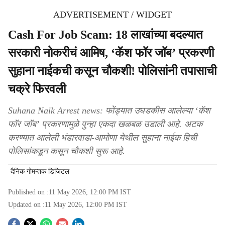
ADVERTISEMENT / WIDGET
Cash For Job Scam: 18 लाखांच्या बदल्यात
सरकारी नोकरीचं आमिष, ‘कॅश फॉर जॉब’ प्रकरणी
सुहाना नाईकची कसून चौकशी! पोलिसांनी तपासाची
चक्रे फिरवली
Suhana Naik Arrest news: फोंड्यात उघडकीस आलेल्या ‘कॅश
फॉर जॉब’ प्रकरणामुळे पुन्हा एकदा खळबळ उडाली आहे. अटक
करण्यात आलेली भंडारवाडा-आमोणा येथील सुहाना नाईक हिची
पोलिसांकडून कसून चौकशी सुरू आहे.
दैनिक गोमन्तक डिजिटल
Published on :
11 May 2026, 12:00 PM
IST
Updated on :
11 May 2026, 12:00 PM
IST