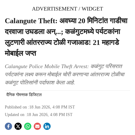
ADVERTISEMENT / WIDGET
Calangute Theft: अवघ्या 20 मिनिटांत गाडीचा
दरवाजा उघडला अन्...; कळंगुटमध्ये पर्यटकांना
लुटणारी आंतरराज्य टोळी गजाआड! 21 महागडे
मोबाईल जप्त
Calangute Police Mobile Theft Arrest: कळंगुट परिसरात
पर्यटकांना लक्ष्य करून मोबाईल चोरी करणाऱ्या आंतरराज्य टोळीचा
कळंगुट पोलिसांनी पर्दाफाश केला आहे.
दैनिक गोमन्तक डिजिटल
Published on :
18 Jun 2026, 4:08 PM
IST
Updated on :
18 Jun 2026, 4:08 PM
IST
S