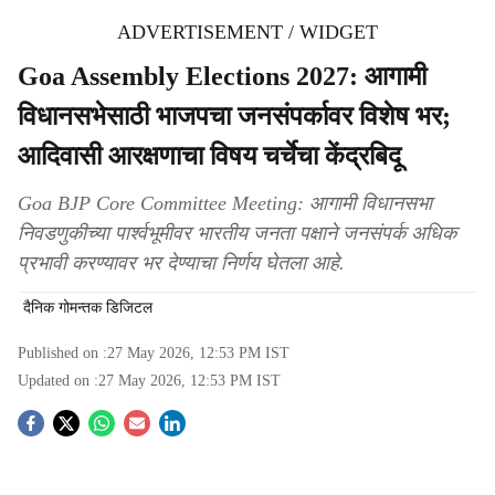
ADVERTISEMENT / WIDGET
Goa Assembly Elections 2027: आगामी
विधानसभेसाठी भाजपचा जनसंपर्कावर विशेष भर;
आदिवासी आरक्षणाचा विषय चर्चेचा केंद्रबिदू
Goa BJP Core Committee Meeting: आगामी विधानसभा
निवडणुकीच्या पार्श्वभूमीवर भारतीय जनता पक्षाने जनसंपर्क अधिक
प्रभावी करण्यावर भर देण्याचा निर्णय घेतला आहे.
दैनिक गोमन्तक डिजिटल
Published on :
27 May 2026, 12:53 PM
IST
Updated on :
27 May 2026, 12:53 PM
IST
S
o