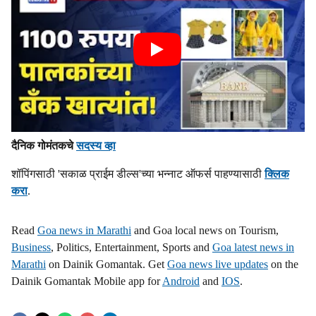
दैनिक गोमंतकचे
सदस्य व्हा
शॉपिंगसाठी 'सकाळ प्राईम डील्स'च्या भन्नाट ऑफर्स पाहण्यासाठी
क्लिक
करा
.
Read
Goa news in Marathi
and Goa local news on Tourism,
Business
, Politics, Entertainment, Sports and
Goa latest news in
Marathi
on Dainik Gomantak. Get
Goa news live updates
on the
Dainik Gomantak Mobile app for
Android
and
IOS
.