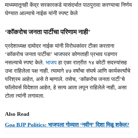
माध्यमातूनही केंद्र सरकारकडे यासंदर्भात पाठपुरावा करण्याचा निर्णय
घेण्यात आल्याचे नाईक यांनी स्पष्ट केले
‘कॉकरोच जनता पार्टीचा परिणाम नाही’
प्रदेशाध्यक्ष दामोदर नाईक यांनी विरोधकांवर टीका करताना
‘कॉकरोच जनता पार्टीचा’ भाजपवर कोणताही प्रभाव पडणार
नसल्याचे स्पष्ट केले.
भाजप
हा एका रात्रीत १४ कोटी सदस्यांसह
उभा राहिलेला पक्ष नाही. त्यामागे ४७ वर्षांचा संघर्ष आणि कार्यकर्त्यांचे
परिश्रम आहेत, असे ते म्हणाले. तसेच, ‘कॉकरोच जनता पार्टी’चे
फॉलोवर्स विदेशात आहेत, हे सत्य आता लपून राहिलेले नाही, असा
टोला त्यांनी लगावला.
Also Read
Goa BJP Politics: भाजपला गोव्यात ‘नवीन’ दिशा मिळू शकेल?