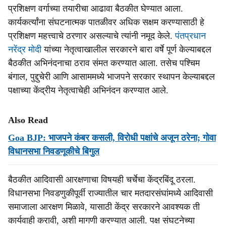
प्रशिक्षण वर्गाच्या तयारीचा आढावा बैठकीत घेण्यात आला.
कार्यकर्त्यांना संघटनात्मक पातळीवर अधिक सक्षम करण्यासाठी हे
प्रशिक्षण महत्त्वाचे ठरणार असल्याचे त्यांनी नमूद केले.
पंतप्रधान
नरेंद्र मोदी
यांच्या नेतृत्वाखालील सरकारने बारा वर्षे पूर्ण केल्याबद्दल
बैठकीत अभिनंदनाचा ठराव संमत करण्यात आला. तसेच पश्चिम
बंगाल, पुद्दुचेरी आणि आसाममध्ये भाजपने सरकार स्थापन केल्याबद्दल
पक्षाच्या केंद्रीय नेतृत्वाचेही अभिनंदन करण्यात आले.
Also Read
Goa BJP: भाजपने कंबर कसली, विरोधी पक्षांचे अजून ठरेना; गोवा
विधानसभा निवडणूकीचे बिगुल
बैठकीत आदिवासी आरक्षणाचा विषयही चर्चेचा केंद्रबिंदू ठरला.
विधानसभा निवडणुकीपूर्वी राज्यातील चार मतदारसंघांमध्ये आदिवासी
समाजाला आरक्षण मिळावे, यासाठी केंद्र सरकारने आवश्यक ती
कार्यवाही करावी, अशी मागणी करण्यात आली. पक्ष संघटनेच्या