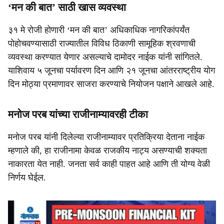
‘मन की बात’ साठी खास व्यवस्था
३१ मे रोजी होणारी ‘मन की बात’ अधिकाधिक नागरिकांपर्यंत
पोहोचवण्यासाठी राज्यातील विविध ठिकाणी सामूहिक श्रवणाची
व्यवस्था करण्यात येणार असल्याचे दामोदर नाईक यांनी सांगितले.
याशिवाय ५ जूनचा पर्यावरण दिन आणि २१ जूनचा आंतरराष्ट्रीय योग
दिन मोठ्या प्रमाणावर साजरा करण्याचे नियोजन पक्षाने आखले आहे.
मनोज परब यांच्या राजीनाम्यावरही टीका
मनोज परब यांनी दिलेल्या राजीनाम्यावर प्रतिक्रिया देताना नाईक
म्हणाले की, हा राजीनामा केवळ राजकीय नाट्य असण्याची शक्यता
नाकारता येत नाही. जनता सर्व काही पाहत आहे आणि ती योग्य वेळी
निर्णय घेईल.