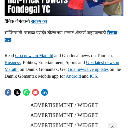
दैनिक गोमंतकचे
सदस्य व्हा
शॉपिंगसाठी 'सकाळ प्राईम डील्स'च्या भन्नाट ऑफर्स पाहण्यासाठी
क्लिक
करा
.
Read
Goa news in Marathi
and Goa local news on Tourism,
Business
, Politics, Entertainment, Sports and
Goa latest news in
Marathi
on Dainik Gomantak. Get
Goa news live updates
on the
Dainik Gomantak Mobile app for
Android
and
IOS
.
ADVERTISEMENT / WIDGET
ADVERTISEMENT / WIDGET
ADVERTISEMENT / WIDGET
×