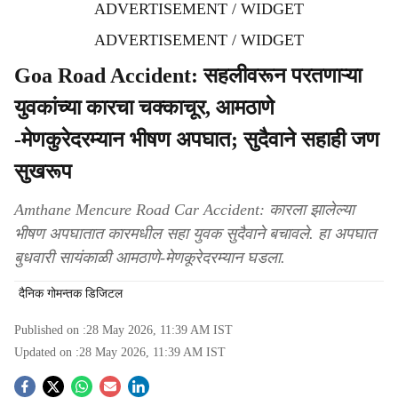
ADVERTISEMENT / WIDGET
ADVERTISEMENT / WIDGET
Goa Road Accident: सहलीवरून परतणाऱ्या
युवकांच्या कारचा चक्काचूर, आमठाणे
-मेणकुरेदरम्यान भीषण अपघात; सुदैवाने सहाही जण
सुखरूप
Amthane Mencure Road Car Accident: कारला झालेल्या
भीषण अपघातात कारमधील सहा युवक सुदैवाने बचावले. हा अपघात
बुधवारी सायंकाळी आमठाणे-मेणकूरेदरम्यान घडला.
दैनिक गोमन्तक डिजिटल
Published on :
28 May 2026, 11:39 AM
IST
Updated on :
28 May 2026, 11:39 AM
IST
S