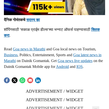
दैनिक गोमंतकचे
सदस्य व्हा
शॉपिंगसाठी 'सकाळ प्राईम डील्स'च्या भन्नाट ऑफर्स पाहण्यासाठी
क्लिक
करा
.
Read
Goa news in Marathi
and Goa local news on Tourism,
Business
, Politics, Entertainment, Sports and
Goa latest news in
Marathi
on Dainik Gomantak. Get
Goa news live updates
on the
Dainik Gomantak Mobile app for
Android
and
IOS
.
ADVERTISEMENT / WIDGET
ADVERTISEMENT / WIDGET
ADVERTISEMENT / WIDGET