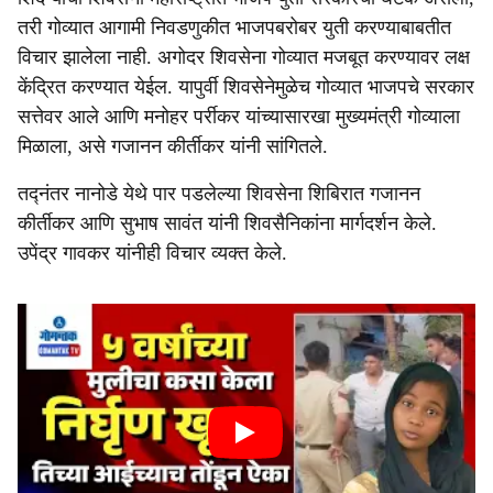
तरी गोव्यात आगामी निवडणुकीत भाजपबरोबर युती करण्याबाबतीत
विचार झालेला नाही. अगोदर शिवसेना गोव्यात मजबूत करण्यावर लक्ष
केंद्रित करण्यात येईल. यापुर्वी शिवसेनेमुळेच गोव्यात भाजपचे सरकार
सत्तेवर आले आणि मनोहर पर्रीकर यांच्यासारखा मुख्यमंत्री गोव्याला
मिळाला, असे गजानन कीर्तीकर यांनी सांगितले.
तद्नंतर नानोडे येथे पार पडलेल्या शिवसेना शिबिरात गजानन
कीर्तीकर आणि सुभाष सावंत यांनी शिवसैनिकांना मार्गदर्शन केले.
उपेंद्र गावकर यांनीही विचार व्यक्त केले.