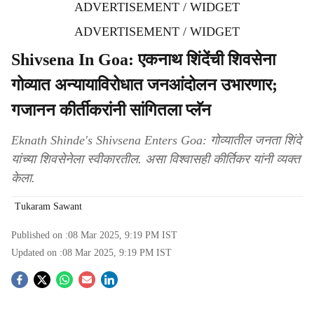
ADVERTISEMENT / WIDGET
ADVERTISEMENT / WIDGET
Shivsena In Goa: एकनाथ शिंदेंची शिवसेना
गोव्यात अन्यायाविरोधात जनआंदोलन उभारणार;
गजानन कीर्तीकरांनी सांगितला प्लॅन
Eknath Shinde's Shivsena Enters Goa: गोव्यातील जनता शिंदे
यांच्या शिवसेनेला स्वीकारतील. असा विश्वासही कीर्तिकर यांनी व्यक्त
केला.
Tukaram Sawant
Published on :
08 Mar 2025, 9:19 PM
IST
Updated on :
08 Mar 2025, 9:19 PM
IST
S
o