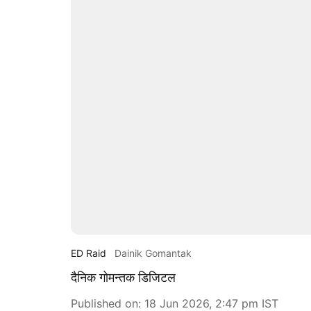
ED Raid
Dainik Gomantak
दैनिक गोमन्तक डिजिटल
Published on
:
18 Jun 2026, 2:47 pm
IST