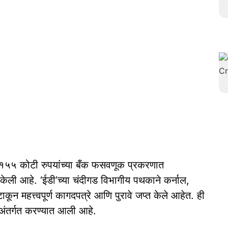
त १५५ कोटी रुपयांच्या बँक फसवणूक प्रकरणात
ेली आहे. ‘ईडी’च्या चंदीगड विभागीय पथकाने कर्नाल,
न महत्त्वपूर्ण कागदपत्रे आणि पुरावे जप्त केले आहेत. ही
’अंतर्गत करण्यात आली आहे.