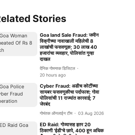
elated Stories
Goa land Sale Fraud: जमीन
विक्रीच्या नावाखाली महिलेची 8
लाखांची फसवणूक; 30 लाख 40
हजारांचा व्यवहार, पोलिसांत गुन्हा
दाखल
दैनिक गोमन्तक डिजिटल
20 hours ago
Cyber Fraud: अडीच कोटींच्या
सायबर फसवणुकीचा पर्दाफाश; गोवा
पोलिसांची 11 राज्यांत कारवाई; 7
जेरबंद
गोमंतक ऑनलाईन टीम
03 Aug 2026
ED Raid: गोव्यासह इतर 20
ठिकाणी 'ईडी'चे छापे, 400 हून अधिक