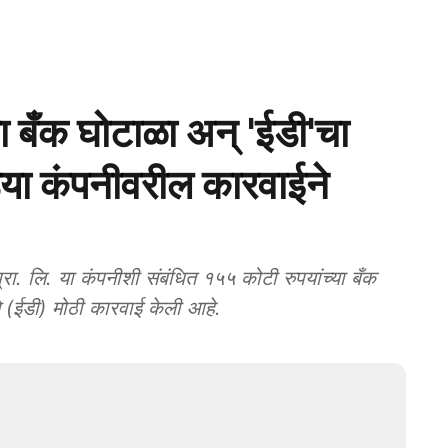
बँक घोटाळा अन् 'ईडी'चा
ड्या कंपनीवरील कारवाईने
 लि. या कंपनीशी संबंधित १५५ कोटी रुपयांच्या बँक
(ईडी) मोठी कारवाई केली आहे.