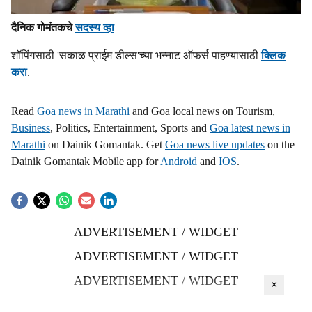
दैनिक गोमंतकचे
सदस्य व्हा
शॉपिंगसाठी 'सकाळ प्राईम डील्स'च्या भन्नाट ऑफर्स पाहण्यासाठी
क्लिक
करा
.
Read
Goa news in Marathi
and Goa local news on Tourism,
Business
, Politics, Entertainment, Sports and
Goa latest news in
Marathi
on Dainik Gomantak. Get
Goa news live updates
on the
Dainik Gomantak Mobile app for
Android
and
IOS
.
ADVERTISEMENT / WIDGET
ADVERTISEMENT / WIDGET
ADVERTISEMENT / WIDGET
×