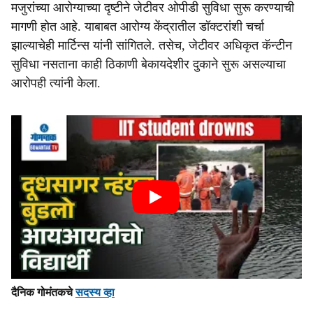
मजुरांच्या आरोग्याच्या दृष्टीने जेटीवर ओपीडी सुविधा सुरू करण्याची
मागणी होत आहे. याबाबत आरोग्य केंद्रातील डॉक्टरांशी चर्चा
झाल्याचेही मार्टिन्स यांनी सांगितले. तसेच, जेटीवर अधिकृत कॅन्टीन
सुविधा नसताना काही ठिकाणी बेकायदेशीर दुकाने सुरू असल्याचा
आरोपही त्यांनी केला.
दैनिक गोमंतकचे
सदस्य व्हा