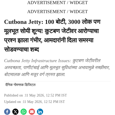
ADVERTISEMENT / WIDGET
ADVERTISEMENT / WIDGET
Cutbona Jetty: 100 बोटी, 3000 लोक पण
मूलभूत सोयी शून्य! कुटबण जेटीवर आरोग्याचा
प्रश्न झाला गंभीर, आमदारांनी दिला समस्या
सोडवण्याचा शब्द
Cutbona Jetty Infrastructure Issues: कुटबण जेटीवरील
अस्वच्छता, पाणीटंचाई आणि मूलभूत सुविधांच्या अभावामुळे मच्छीमार,
बोटमालक आणि मजूर वर्ग त्रस्त झाला.
दैनिक गोमन्तक डिजिटल
Published on :
11 May 2026, 12:52 PM
IST
Updated on :
11 May 2026, 12:52 PM
IST
S