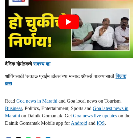
दैनिक गोमंतकचे
सदस्य व्हा
शॉपिंगसाठी 'सकाळ प्राईम डील्स'च्या भन्नाट ऑफर्स पाहण्यासाठी
क्लिक
करा
.
Read
Goa news in Marathi
and Goa local news on Tourism,
Business
, Politics, Entertainment, Sports and
Goa latest news in
Marathi
on Dainik Gomantak. Get
Goa news live updates
on the
Dainik Gomantak Mobile app for
Android
and
IOS
.