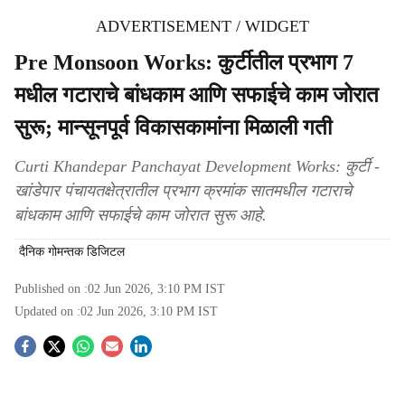
ADVERTISEMENT / WIDGET
Pre Monsoon Works: कुर्टीतील प्रभाग 7
मधील गटाराचे बांधकाम आणि सफाईचे काम जोरात
सुरू; मान्सूनपूर्व विकासकामांना मिळाली गती
Curti Khandepar Panchayat Development Works: कुर्टी -
खांडेपार पंचायतक्षेत्रातील प्रभाग क्रमांक सातमधील गटाराचे
बांधकाम आणि सफाईचे काम जोरात सुरू आहे.
दैनिक गोमन्तक डिजिटल
Published on :
02 Jun 2026, 3:10 PM
IST
Updated on :
02 Jun 2026, 3:10 PM
IST
S
o