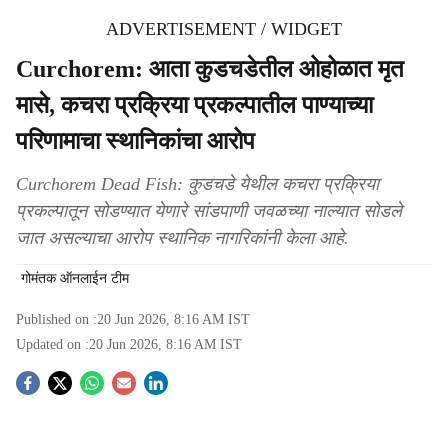
ADVERTISEMENT / WIDGET
Curchorem: आता कुडचडेतील ओहोळात मृत
मासे, कचरा प्रक्रिया प्रकल्पातील पाण्याच्या
परिणामाचा स्थानिकांचा आरोप
Curchorem Dead Fish: कुडचडे येथील कचरा प्रक्रिया
प्रकल्पातून सोडण्यात येणारे सांडपाणी जवळच्या नाल्यात सोडले
जात असल्याचा आरोप स्थानिक नागरिकांनी केला आहे.
गोमंतक ऑनलाईन टीम
Published on :
20 Jun 2026, 8:16 AM
IST
Updated on :
20 Jun 2026, 8:16 AM
IST
S
o