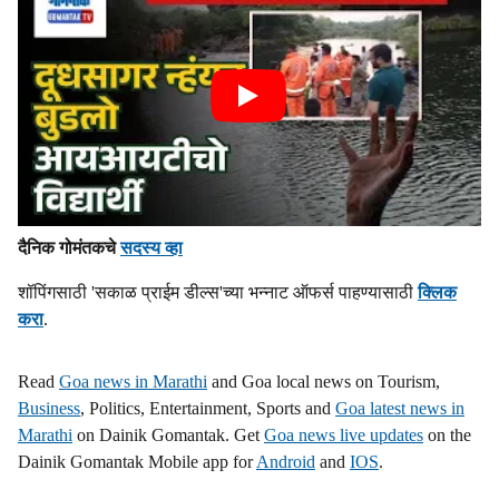
दैनिक गोमंतकचे
सदस्य व्हा
शॉपिंगसाठी 'सकाळ प्राईम डील्स'च्या भन्नाट ऑफर्स पाहण्यासाठी
क्लिक
करा
.
Read
Goa news in Marathi
and Goa local news on Tourism,
Business
, Politics, Entertainment, Sports and
Goa latest news in
Marathi
on Dainik Gomantak. Get
Goa news live updates
on the
Dainik Gomantak Mobile app for
Android
and
IOS
.