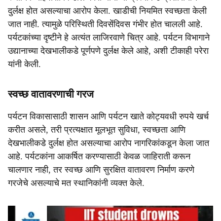
दुर्लक्ष होत असल्याचा आरोप केला. खाडीची नियमित स्वच्छता केली
जात नाही. त्यामुळे परिस्थिती दिवसेंदिवस गंभीर होत चालली आहे.
पर्यटकांच्या दृष्टीने हे अत्यंत लाजिरवाणे चित्र आहे. पर्यटन विभागाने
उद्यानाच्या देखभालीकडे पूर्णपणे दुर्लक्ष केले आहे, अशी टीकाही परेरा
यांनी केली.
स्वच्छ वातावरणाची गरज
पर्यटन विकासासाठी शासन आणि पर्यटन खाते कोट्यवधी रुपये खर्च
करीत असले, तरी प्रत्यक्षात मूलभूत सुविधा, स्वच्छता आणि
देखभालीकडे दुर्लक्ष होत असल्याचा आरोप नागरिकांकडून केला जात
आहे. पर्यटकांना आकर्षित करण्यासाठी केवळ जाहिराती करून
चालणार नाही, तर स्वच्छ आणि सुरक्षित वातावरण निर्माण करणे
गरजेचे असल्याचे मत स्थानिकांनी व्यक्त केले.