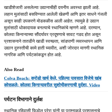
खाडीशेजारी असलेल्या उद्यानाचीही दयनीय अवस्था झाली आहे.
लहान मुलांसाठी बसविण्यात आलेली खेळणी आणि इतर साधने गंजली
असून काही उपकरणे मोडकळीस आली आहेत. त्यामुळे हे उद्यान
मुलांसाठी धोकादायक बनल्याचे स्थानिकांचे म्हणणे आहे. दरम्यान,
कोलवा किनाऱ्याच्या सौंदर्यावर प्रदूषणाचे सावट गडद होत असून
प्रशासनाने तातडीने खाडी स्वच्छता, सांडपाणी व्यवस्थापन आणि
उद्यान दुरुस्तीची कामे हाती घ्यावीत, अशी जोरदार मागणी स्थानिक
नागरिक आणि पर्यटकांकडून होत आहे.
Also Read
Colva Beach: करोडो खर्च केले, पहिल्या पावसात विजेचे खांब
कोसळले; कोलवा किनाऱ्यावरील सुशोभीकरणाची दुर्दशा, Video
पर्यटन विभागाने दुर्लक्ष
स्थानिक रहिवासी फिडोल परेरा यांनी या प्रश्नाकडे प्रशासनाचे