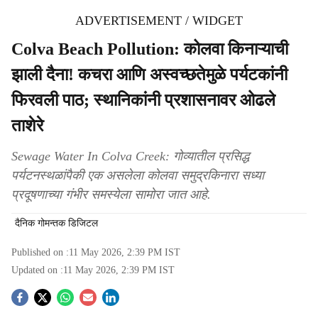
ADVERTISEMENT / WIDGET
Colva Beach Pollution: कोलवा किनाऱ्याची
झाली दैना! कचरा आणि अस्वच्छतेमुळे पर्यटकांनी
फिरवली पाठ; स्थानिकांनी प्रशासनावर ओढले
ताशेरे
Sewage Water In Colva Creek: गोव्यातील प्रसिद्ध
पर्यटनस्थळांपैकी एक असलेला कोलवा समुद्रकिनारा सध्या
प्रदूषणाच्या गंभीर समस्येला सामोरा जात आहे.
दैनिक गोमन्तक डिजिटल
Published on :
11 May 2026, 2:39 PM
IST
Updated on :
11 May 2026, 2:39 PM
IST
S