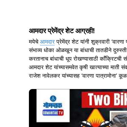
आमदार प्रेमेंद्र शेट आग्रही!
मयेचे
आमदार
प्रेमेंद्र शेट यांनी शुक्रवारी ‘वारणा
संभाव्य धोका ओळखून या बांधाची तातडीने दुरुस्ती
करतानाच बांधाची धूप रोखण्यासाठी काँक्रिटची संर
आमदार शेट यांच्यासमवेत कृषी खात्याच्या माती 
राजेश नावेलकर यांच्यासह ‘वारणा पात्रामोना’ कू