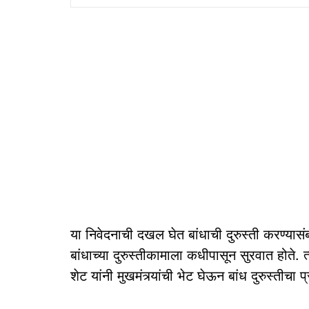
या निवेदनाची दखल घेत बांधाची दुरुस्ती करण्यास
बांधाच्या दुरुस्तीकामाला कधीपासून सुरवात होते. 
शेट यांनी मुखमंत्र्यांची भेट घेऊन बांध दुरुस्तीचा प