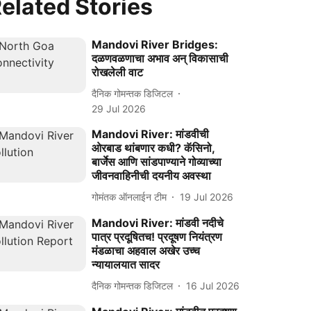
elated Stories
Mandovi River Bridges:
दळणवळणाचा अभाव अन् विकासाची
रोखलेली वाट
दैनिक गोमन्तक डिजिटल
29 Jul 2026
Mandovi River: मांडवीची
ओरबाड थांबणार कधी? कॅसिनो,
बार्जेस आणि सांडपाण्याने गोव्याच्या
जीवनवाहिनीची दयनीय अवस्था
गोमंतक ऑनलाईन टीम
19 Jul 2026
Mandovi River: मांडवी नदीचे
पात्र प्रदूषितच! प्रदूषण नियंत्रण
मंडळाचा अहवाल अखेर उच्च
न्यायालयात सादर
दैनिक गोमन्तक डिजिटल
16 Jul 2026