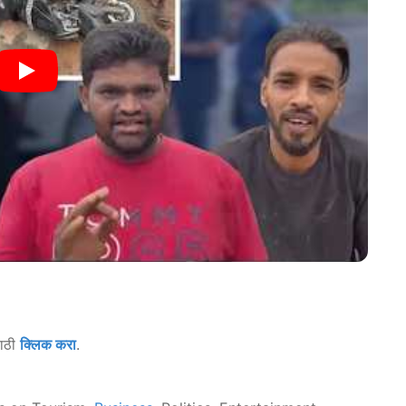
साठी
क्लिक करा
.