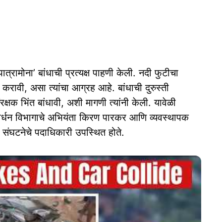
 पात्रामोना’ बांधाची प्रत्यक्ष पाहणी केली. नदी फुटीचा
 करावी, असा त्यांचा आग्रह आहे. बांधाची दुरुस्ती
क्षक भिंत बांधावी, अशी मागणी त्यांनी केली. यावेळी
संवर्धन विभागाचे अभियंता किरण पारकर आणि व्यवस्थापक
ळ संघटनेचे पदाधिकारी उपस्थित होते.