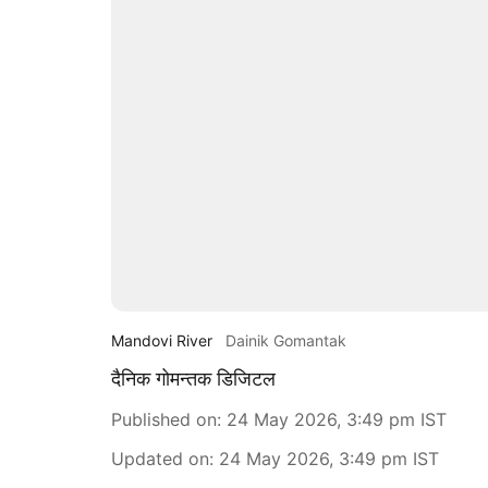
Mandovi River
Dainik Gomantak
दैनिक गोमन्तक डिजिटल
Published on
:
24 May 2026, 3:49 pm
IST
Updated on
:
24 May 2026, 3:49 pm
IST