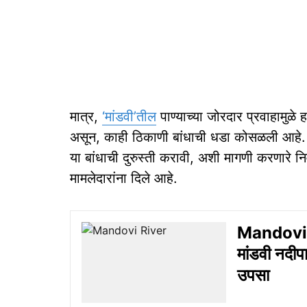
मात्र,
‘मांडवी’तील
पाण्याच्या जोरदार प्रवाहामुळे 
असून, काही ठिकाणी बांधाची धडा कोसळली आहे. 
या बांधाची दुरुस्ती करावी, अशी मागणी करणारे नि
मामलेदारांना दिले आहे.
Mandovi ri
मांडवी नदीपा
उपसा