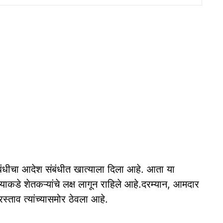
ंबंधीचा आदेश संबंधीत खात्याला दिला आहे. आता या
त्याकडे शेतकऱ्यांचे लक्ष लागून राहिले आहे.दरम्यान, आमदार
्रस्ताव त्यांच्यासमोर ठेवला आहे.