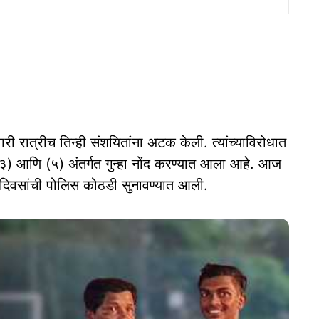
री रात्रीच तिन्ही संशयितांना अटक केली. त्यांच्याविरोधात
३) आणि (५) अंतर्गत गुन्हा नोंद करण्यात आला आहे. आज
ा दिवसांची पोलिस कोठडी सुनावण्यात आली.