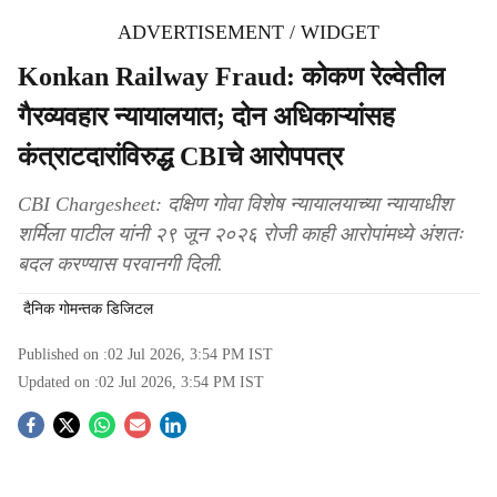
ADVERTISEMENT / WIDGET
Konkan Railway Fraud: कोकण रेल्वेतील
गैरव्यवहार न्यायालयात; दोन अधिकाऱ्यांसह
कंत्राटदारांविरुद्ध CBIचे आरोपपत्र
CBI Chargesheet: दक्षिण गोवा विशेष न्यायालयाच्या न्यायाधीश
शर्मिला पाटील यांनी २९ जून २०२६ रोजी काही आरोपांमध्ये अंशतः
बदल करण्यास परवानगी दिली.
दैनिक गोमन्तक डिजिटल
Published on :
02 Jul 2026, 3:54 PM
IST
Updated on :
02 Jul 2026, 3:54 PM
IST
S
o