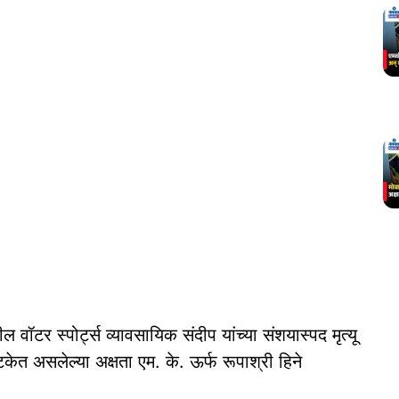
 वॉटर स्पोर्ट्स व्यावसायिक संदीप यांच्या संशयास्पद मृत्यू
त असलेल्या अक्षता एम. के. ऊर्फ रूपाश्री हिने