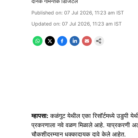
दैनिक गोमन्तक डिजिटल
Published on
:
07 Jul 2026, 11:23 am
IST
Updated on
:
07 Jul 2026, 11:23 am
IST
म्हापसा:
कळंगुट येथील एका रिसॉर्टमध्ये उडुपी येथील
प्रकरणाला नवे वळण मिळाले आहे. याप्रकरणी अटके
चौकशीदरम्यान धक्कादायक दावे केले आहेत.