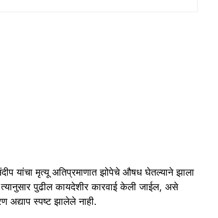
ीप यांचा मृत्यू अतिप्रमाणात झोपेचे औषध घेतल्याने झाला
ल. त्यानुसार पुढील कायदेशीर कारवाई केली जाईल, असे
ारण अद्याप स्पष्ट झालेले नाही.