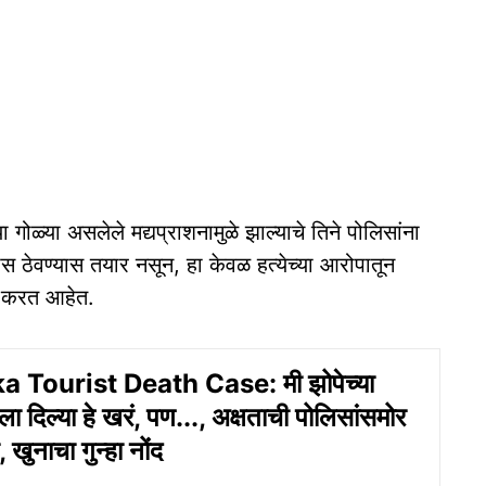
्या गोळ्या असलेले मद्यप्राशनामुळे झाल्याचे तिने पोलिसांना
ास ठेवण्यास तयार नसून, हा केवळ हत्येच्या आरोपातून
त करत आहेत.
 Tourist Death Case: मी झोपेच्या
ला दिल्या हे खरं, पण..., अक्षताची पोलिसांसमोर
 खुनाचा गुन्हा नोंद