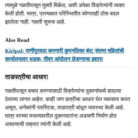
त्यामुळे गळतीपासून मुक्ती मिळेल, अशी अपेक्षा विक्रेत्यांनी व्यक्त
केली होती. मात्र, प्रत्यक्षात परिस्थितीत कोणताही ठोस बदल
झालेला नाही. गळती सुरूच आहे.
Also Read
Kirlpal: पाणीपुरवठा करणारी कुपनलिका बंद! संतप्त महिलांची
कार्यालयावर धडक; तीव्र आंदोलन छेडण्याचा इशारा
ताडपत्रीचा आधार!
गळतीपासून बचाव करण्यासाठी विक्रेत्यांना दुकानांमध्ये बादल्या
ठेवाव्या लागत आहेत. काही जण छत्रीचा आधार घेत व्यवसाय करत
असून, अनेकांनी प्लास्टिक, ताडपत्री बांधून व्यवस्था केली आहे.
मात्र वरच्या मजल्यावरील दुकानदारांना अडचणी निर्माण होत
असल्याची तक्रार त्यांनी केली आहे.