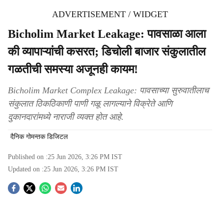
ADVERTISEMENT / WIDGET
Bicholim Market Leakage: पावसाळा आला
की व्यापाऱ्यांची कसरत; डिचोली बाजार संकुलातील
गळतीची समस्या अजूनही कायम!
Bicholim Market Complex Leakage: पावसाच्या सुरुवातीलाच
संकुलात ठिकठिकाणी पाणी गळू लागल्याने विक्रेते आणि
दुकानदारांमध्ये नाराजी व्यक्त होत आहे.
दैनिक गोमन्तक डिजिटल
Published on :
25 Jun 2026, 3:26 PM
IST
Updated on :
25 Jun 2026, 3:26 PM
IST
S
o