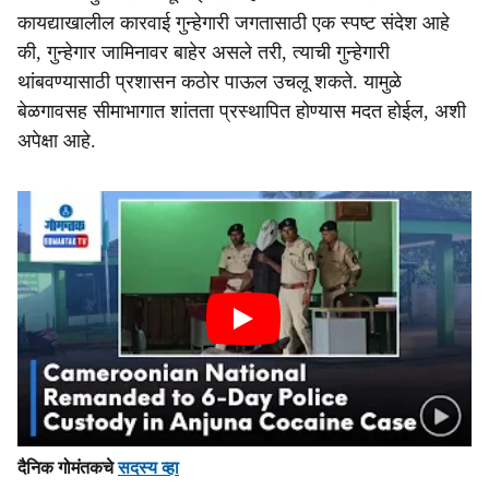
कायद्याखालील कारवाई गुन्हेगारी जगतासाठी एक स्पष्ट संदेश आहे
की, गुन्हेगार जामिनावर बाहेर असले तरी, त्याची गुन्हेगारी
थांबवण्यासाठी प्रशासन कठोर पाऊल उचलू शकते. यामुळे
बेळगावसह सीमाभागात शांतता प्रस्थापित होण्यास मदत होईल, अशी
अपेक्षा आहे.
दैनिक गोमंतकचे
सदस्य व्हा