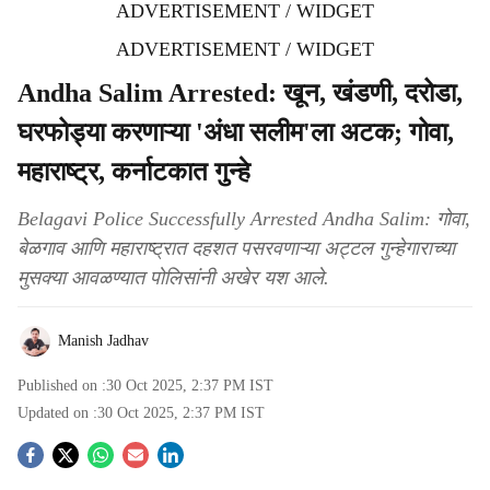
ADVERTISEMENT / WIDGET
ADVERTISEMENT / WIDGET
Andha Salim Arrested: खून, खंडणी, दरोडा,
घरफोड्या करणाऱ्या 'अंधा सलीम'ला अटक; गोवा,
महाराष्ट्र, कर्नाटकात गुन्हे
Belagavi Police Successfully Arrested Andha Salim: गोवा,
बेळगाव आणि महाराष्ट्रात दहशत पसरवणाऱ्या अट्टल गुन्हेगाराच्या
मुसक्या आवळण्यात पोलिसांनी अखेर यश आले.
Manish Jadhav
Published on :
30 Oct 2025, 2:37 PM
IST
Updated on :
30 Oct 2025, 2:37 PM
IST
S