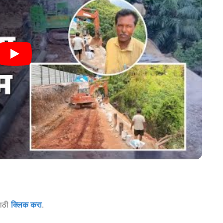
साठी
क्लिक करा
.