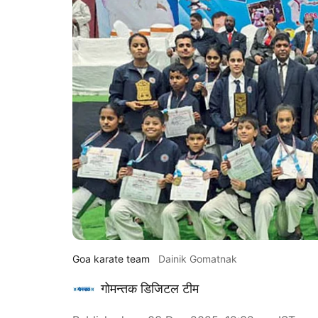
Goa karate team
Dainik Gomatnak
गोमन्तक डिजिटल टीम