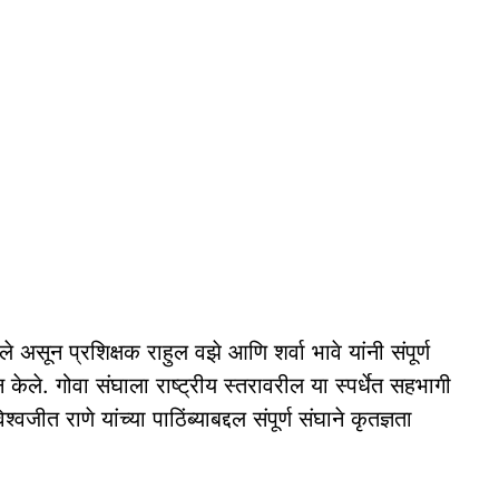
ेले असून प्रशिक्षक राहुल वझे आणि शर्वा भावे यांनी संपूर्ण
ान केले. गोवा संघाला राष्ट्रीय स्तरावरील या स्पर्धेत सहभागी
ीत राणे यांच्या पाठिंब्याबद्दल संपूर्ण संघाने कृतज्ञता