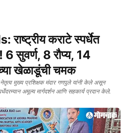
ष्ट्रीय कराटे स्पर्धेत
! 6 सुवर्ण, 8 रौप्य, 14
ीच्या खेळाडूंची चमक
व मुख्य प्रशिक्षक मंदार गणपुले यांनी केले असून
्पर्धेदरम्यान अमूल्य मार्गदर्शन आणि सहकार्य प्रदान केले.