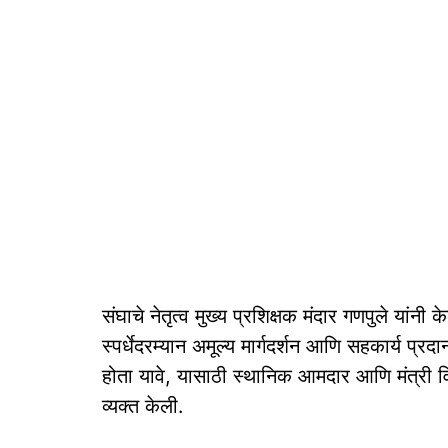
संघाचे नेतृत्व मुख्य प्रशिक्षक मंदार गणपुले यांनी क
स्पर्धेदरम्यान अमूल्य मार्गदर्शन आणि सहकार्य प्रद
होता यावे, यासाठी स्थानिक आमदार आणि मंत्री विश्वज
व्यक्त केली.