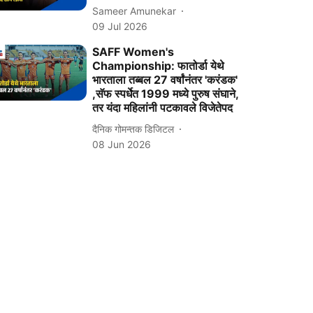
Sameer Amunekar
09 Jul 2026
SAFF Women's
Championship: फातोर्डा येथे
भारताला तब्बल 27 वर्षांनंतर 'करंडक'
,सॅफ स्पर्धेत 1999 मध्ये पुरुष संघाने,
तर यंदा महिलांनी पटकावले विजेतेपद
दैनिक गोमन्तक डिजिटल
08 Jun 2026