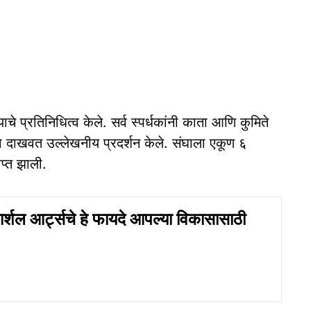
ाचे प्रतिनिधित्व केले. सर्व स्पर्धकांनी काता आणि कुमिते
द्धता दाखवत उल्लेखनीय प्रदर्शन केले. संघाला एकूण ६
प्त झाली.
ार्शल आर्ट्सचे हे फायदे आपल्या विकासासाठी