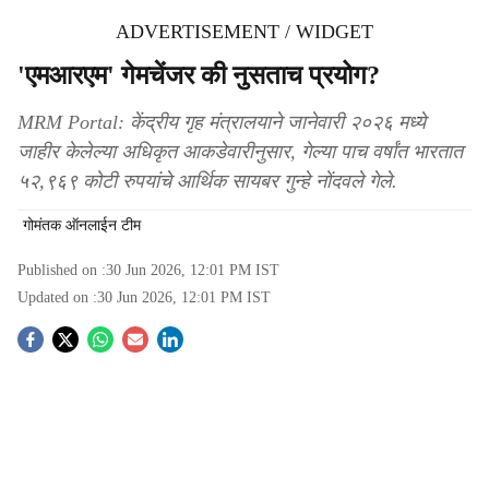
ADVERTISEMENT / WIDGET
'एमआरएम' गेमचेंजर की नुसताच प्रयोग?
MRM Portal: केंद्रीय गृह मंत्रालयाने जानेवारी २०२६ मध्ये
जाहीर केलेल्या अधिकृत आकडेवारीनुसार, गेल्या पाच वर्षांत भारतात
५२,९६९ कोटी रुपयांचे आर्थिक सायबर गुन्हे नोंदवले गेले.
गोमंतक ऑनलाईन टीम
Published on :
30 Jun 2026, 12:01 PM
IST
Updated on :
30 Jun 2026, 12:01 PM
IST
S
o
c
i