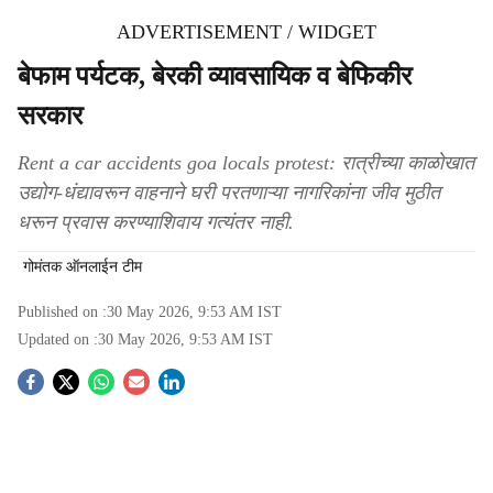
ADVERTISEMENT / WIDGET
बेफाम पर्यटक, बेरकी व्यावसायिक व बेफिकीर
सरकार
Rent a car accidents goa locals protest: रात्रीच्या काळोखात
उद्योग-धंद्यावरून वाहनाने घरी परतणाऱ्या नागरिकांना जीव मुठीत
धरून प्रवास करण्याशिवाय गत्यंतर नाही.
गोमंतक ऑनलाईन टीम
Published on :
30 May 2026, 9:53 AM
IST
Updated on :
30 May 2026, 9:53 AM
IST
S
o
c