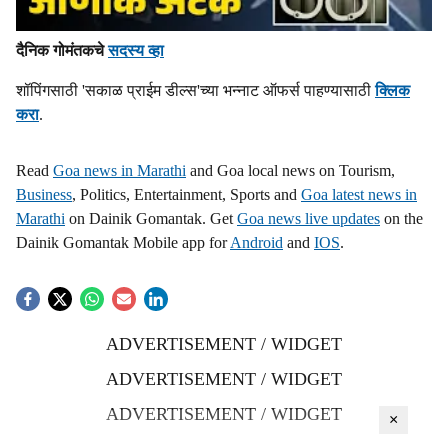
दैनिक गोमंतकचे
सदस्य व्हा
शॉपिंगसाठी 'सकाळ प्राईम डील्स'च्या भन्नाट ऑफर्स पाहण्यासाठी
क्लिक
करा
.
Read
Goa news in Marathi
and Goa local news on Tourism,
Business
, Politics, Entertainment, Sports and
Goa latest news in
Marathi
on Dainik Gomantak. Get
Goa news live updates
on the
Dainik Gomantak Mobile app for
Android
and
IOS
.
ADVERTISEMENT / WIDGET
ADVERTISEMENT / WIDGET
ADVERTISEMENT / WIDGET
×