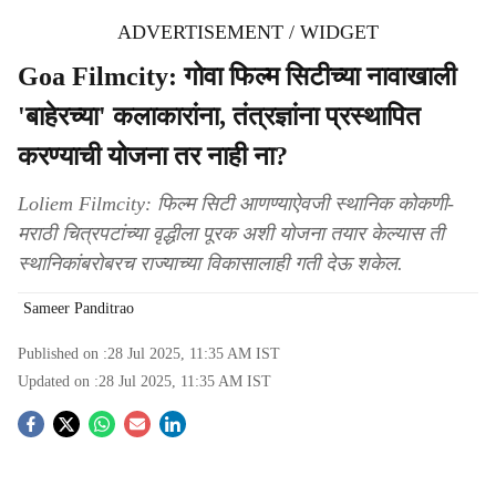
ADVERTISEMENT / WIDGET
Goa Filmcity: गोवा फिल्म सिटीच्या नावाखाली
'बाहेरच्या' कलाकारांना, तंत्रज्ञांना प्रस्थापित
करण्याची योजना तर नाही ना?
Loliem Filmcity: फिल्म सिटी आणण्याऐवजी स्थानिक कोकणी-
मराठी चित्रपटांच्या वृद्धीला पूरक अशी योजना तयार केल्यास ती
स्थानिकांबरोबरच राज्याच्या विकासालाही गती देऊ शकेल.
Sameer Panditrao
Published on :
28 Jul 2025, 11:35 AM
IST
Updated on :
28 Jul 2025, 11:35 AM
IST
S
o