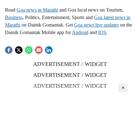
Read
Goa news in Marathi
and Goa local news on Tourism,
Business
, Politics, Entertainment, Sports and
Goa latest news in
Marathi
on Dainik Gomantak. Get
Goa news live updates
on the
Dainik Gomantak Mobile app for
Android
and
IOS
.
ADVERTISEMENT / WIDGET
ADVERTISEMENT / WIDGET
ADVERTISEMENT / WIDGET
×